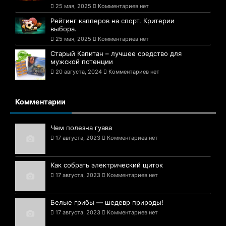
25 мая, 2025
Комментариев нет
Рейтинг капперов на спорт. Критерии
выбора.
25 мая, 2025
Комментариев нет
Старый Капитан – лучшее средство для
мужской потенции
20 августа, 2024
Комментариев нет
Комментарии
Чем полезна гуава
17 августа, 2023
Комментариев нет
Как собрать электрический щиток
17 августа, 2023
Комментариев нет
Белые грибы — шедевр природы!
17 августа, 2023
Комментариев нет