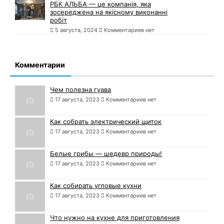
РБК АЛЬБА — це компанія, яка
зосереджена на якісному виконанні
робіт
5 августа, 2024
Комментариев нет
Комментарии
Чем полезна гуава
17 августа, 2023
Комментариев нет
Как собрать электрический щиток
17 августа, 2023
Комментариев нет
Белые грибы — шедевр природы!
17 августа, 2023
Комментариев нет
Как собирать угловые кухни
17 августа, 2023
Комментариев нет
Что нужно на кухне для приготовления