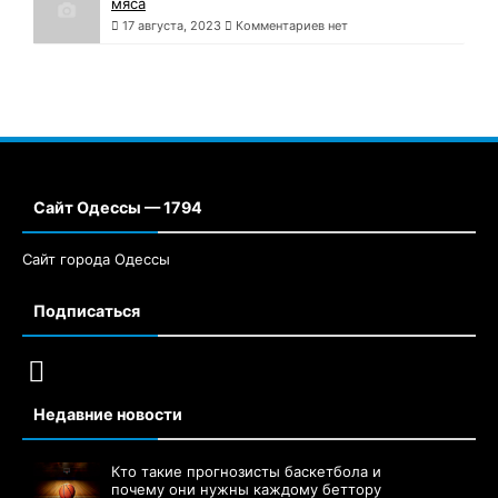
мяса
17 августа, 2023
Комментариев нет
Сайт Одессы — 1794
Сайт города Одессы
Подписаться
Недавние новости
Кто такие прогнозисты баскетбола и
почему они нужны каждому беттору