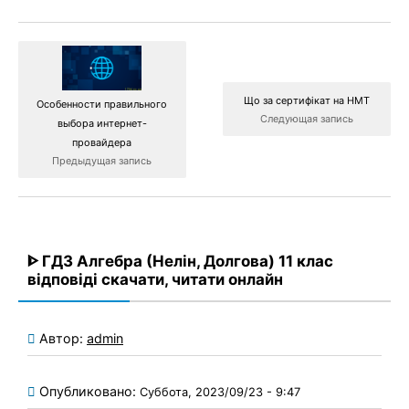
Що за сертифікат на НМТ
Особенности правильного
Следующая запись
выбора интернет-
провайдера
Предыдущая запись
ᐈ ГДЗ Алгебра (Нелін, Долгова) 11 клас
відповіді скачати, читати онлайн
Автор:
admin
Опубликовано:
Суббота, 2023/09/23 - 9:47