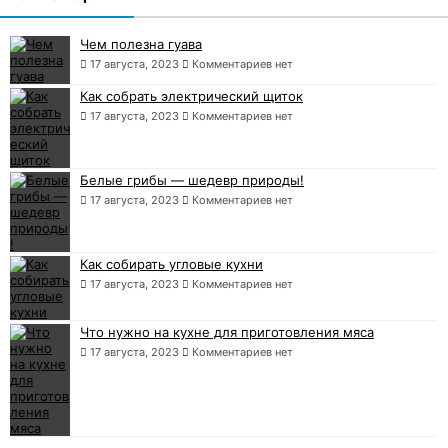
Чем полезна гуава
17 августа, 2023
Комментариев нет
Как собрать электрический щиток
17 августа, 2023
Комментариев нет
Белые грибы — шедевр природы!
17 августа, 2023
Комментариев нет
Как собирать угловые кухни
17 августа, 2023
Комментариев нет
Что нужно на кухне для приготовления мяса
17 августа, 2023
Комментариев нет