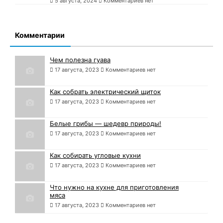
5 августа, 2024
Комментариев нет
Комментарии
Чем полезна гуава
17 августа, 2023
Комментариев нет
Как собрать электрический щиток
17 августа, 2023
Комментариев нет
Белые грибы — шедевр природы!
17 августа, 2023
Комментариев нет
Как собирать угловые кухни
17 августа, 2023
Комментариев нет
Что нужно на кухне для приготовления
мяса
17 августа, 2023
Комментариев нет