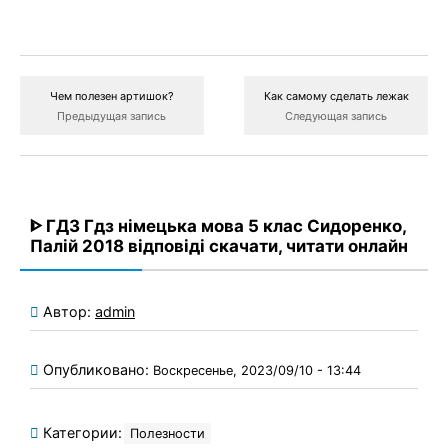
Чем полезен артишок?
Как самому сделать лежак
Предыдущая запись
Следующая запись
ᐈ ГДЗ Гдз німецька мова 5 клас Сидоренко,
Палій 2018 відповіді скачати, читати онлайн
Автор:
admin
Опубликовано:
Воскресенье, 2023/09/10 - 13:44
Категории:
Полезности