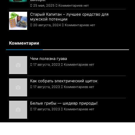
25 мая, 2025
Комментариев нет
Старый Капитан – лучшее средство для
мужской потенции
20 августа, 2024
Комментариев нет
Комментарии
Чем полезна гуава
17 августа, 2023
Комментариев нет
Как собрать электрический щиток
17 августа, 2023
Комментариев нет
Белые грибы — шедевр природы!
17 августа, 2023
Комментариев нет
© 2021-2025 Сайт Одессы - 1794