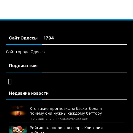
Сайт Одессы — 1794
Сайт города Одессы
Подписаться
Недавние новости
Кто такие прогнозисты баскетбола и
почему они нужны каждому беттору
25 мая, 2025
Комментариев нет
Рейтинг капперов на спорт. Критерии
выбора.