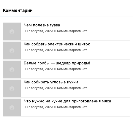
Комментарии
Чем полезна гуава
17 августа, 2023
Комментариев нет
Как собрать электрический щиток
17 августа, 2023
Комментариев нет
Белые грибы — шедевр природы!
17 августа, 2023
Комментариев нет
Как собирать угловые кухни
17 августа, 2023
Комментариев нет
Что нужно на кухне для приготовления мяса
17 августа, 2023
Комментариев нет