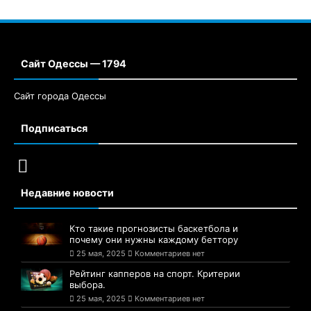
Сайт Одессы — 1794
Сайт города Одессы
Подписаться
Недавние новости
Кто такие прогнозисты баскетбола и
почему они нужны каждому беттору
25 мая, 2025
Комментариев нет
Рейтинг капперов на спорт. Критерии
выбора.
25 мая, 2025
Комментариев нет