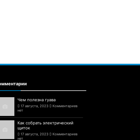
омментарии
Чем полезна гуава
17 августа, 2023
Комментариев
нет
Как собрать электрический
щиток
17 августа, 2023
Комментариев
нет