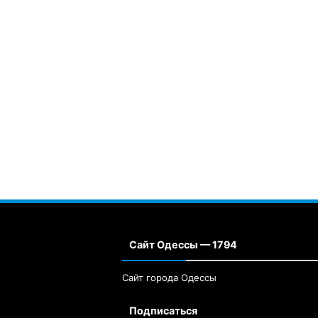
Сайт Одессы — 1794
Сайт города Одессы
Подписаться