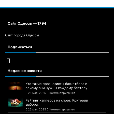
Сайт Одессы — 1794
Сайт города Одессы
Подписаться
Недавние новости
Кто такие прогнозисты баскетбола и
почему они нужны каждому беттору
25 мая, 2025
Комментариев нет
Рейтинг капперов на спорт. Критерии
выбора.
25 мая, 2025
Комментариев нет