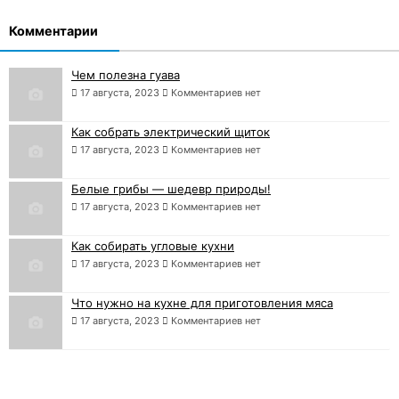
Комментарии
Чем полезна гуава
17 августа, 2023
Комментариев нет
Как собрать электрический щиток
17 августа, 2023
Комментариев нет
Белые грибы — шедевр природы!
17 августа, 2023
Комментариев нет
Как собирать угловые кухни
17 августа, 2023
Комментариев нет
Что нужно на кухне для приготовления мяса
17 августа, 2023
Комментариев нет