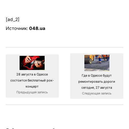
[ad_2]
Источник:
048.ua
28 августа в Одессе
Где в Одессе будут
состоится бесплатный рок-
ремонтировать дороги
концерт
сегодня, 27 августа
Предыдущая запись
Следующая запись