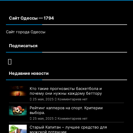
Сайт Одессы — 1794
Сайт города Одессы
Подписаться
Недавние новости
Кто такие прогнозисты баскетбола и
почему они нужны каждому беттору
25 мая, 2025
Комментариев нет
Рейтинг капперов на спорт. Критерии
выбора.
25 мая, 2025
Комментариев нет
Старый Капитан – лучшее средство для
мужской потенции