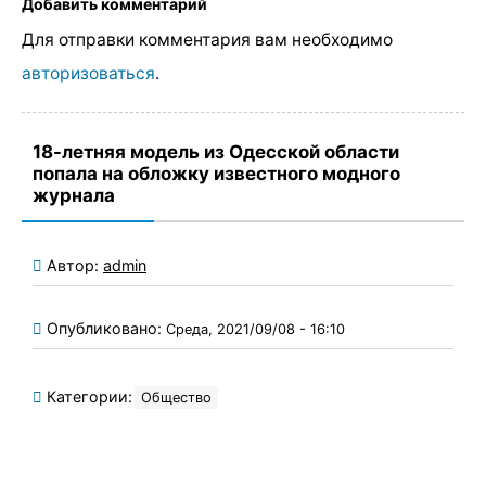
Добавить комментарий
Для отправки комментария вам необходимо
авторизоваться
.
18-летняя модель из Одесской области
попала на обложку известного модного
журнала
Автор:
admin
Опубликовано:
Среда, 2021/09/08 - 16:10
Категории:
Общество