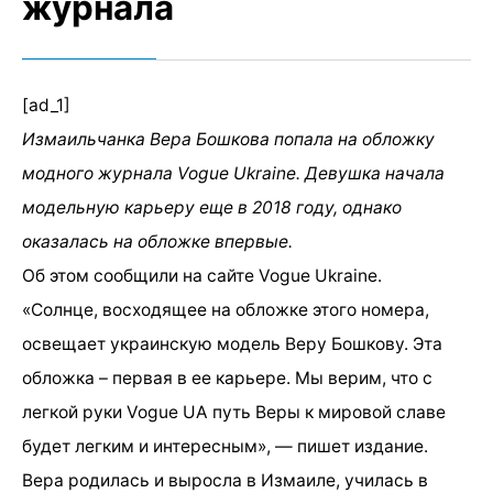
журнала
[ad_1]
Измаильчанка Вера Бошкова попала на обложку
модного журнала Vogue Ukraine. Девушка начала
модельную карьеру еще в 2018 году, однако
оказалась на обложке впервые.
Об этом сообщили на сайте Vogue Ukraine.
«Солнце, восходящее на обложке этого номера,
освещает украинскую модель Веру Бошкову. Эта
обложка – первая в ее карьере. Мы верим, что с
легкой руки Vogue UA путь Веры к мировой славе
будет легким и интересным», — пишет издание.
Вера родилась и выросла в Измаиле, училась в