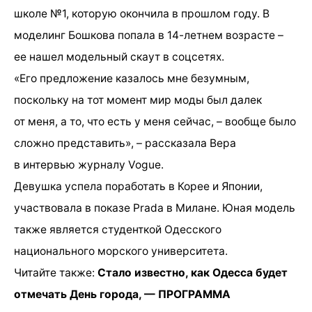
школе №1, которую окончила в прошлом году. В
моделинг Бошкова попала в 14-летнем возрасте –
ее нашел модельный скаут в соцсетях.
«Его предложение казалось мне безумным,
поскольку на тот момент мир моды был далек
от меня, а то, что есть у меня сейчас, – вообще было
сложно представить», – рассказала Вера
в интервью журналу Vogue.
Девушка успела поработать в Корее и Японии,
участвовала в показе Prada в Милане. Юная модель
также является студенткой Одесского
национального морского университета.
Читайте также:
Стало известно, как Одесса будет
отмечать День города, — ПРОГРАММА