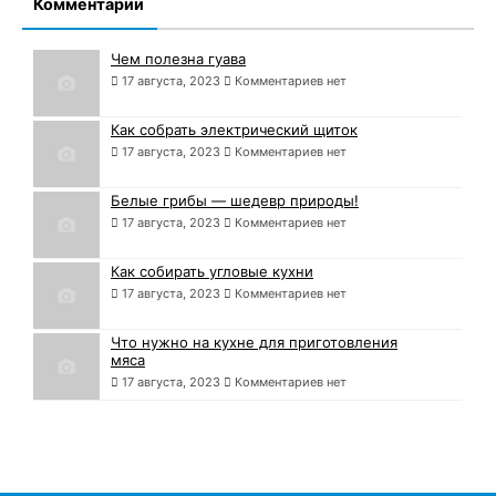
Комментарии
Чем полезна гуава
17 августа, 2023
Комментариев нет
Как собрать электрический щиток
17 августа, 2023
Комментариев нет
Белые грибы — шедевр природы!
17 августа, 2023
Комментариев нет
Как собирать угловые кухни
17 августа, 2023
Комментариев нет
Что нужно на кухне для приготовления
мяса
17 августа, 2023
Комментариев нет