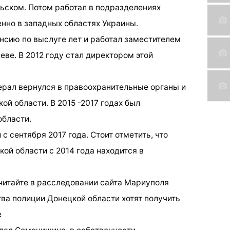
ьском. Потом работал в подразделениях
нно в западных областях Украины.
нсию по выслуге лет и работал заместителем
ве. В 2012 году стал директором этой
рал вернулся в правоохранительные органы и
й области. В 2015 -2017 годах был
области.
с сентября 2017 года. Стоит отметить, что
ой области с 2014 года находится в
итайте в расследовании сайта Мариуполя
ва полиции Донецкой области хотят получить
е