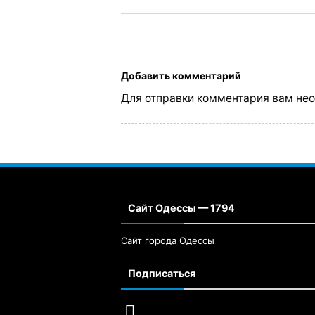
Добавить комментарий
Для отправки комментария вам не
Сайт Одессы — 1794
Сайт города Одессы
Подписаться