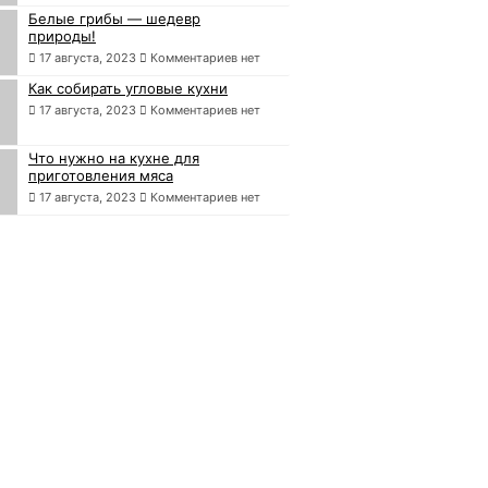
Белые грибы — шедевр
природы!
17 августа, 2023
Комментариев нет
Как собирать угловые кухни
17 августа, 2023
Комментариев нет
Что нужно на кухне для
приготовления мяса
17 августа, 2023
Комментариев нет