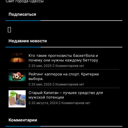
Сайт города Одессы
Подписаться
Недавние новости
Кто такие прогнозисты баскетбола и
почему они нужны каждому беттору
25 мая, 2025
Комментариев нет
Рейтинг капперов на спорт. Критерии
выбора.
25 мая, 2025
Комментариев нет
Старый Капитан – лучшее средство для
мужской потенции
20 августа, 2024
Комментариев нет
Комментарии