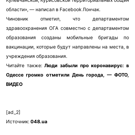
Кулевчанской, Курисовской территориальных общин
области», — написал в Facebook Лончак.
Чиновник отметил, что департаментом
здравоохранения ОГА совместно с департаментом
образования созданы мобильные бригады по
вакцинации, которые будут направлены на места, в
учреждения образования.
Читайте также:
Люди забыли про коронавирус: в
Одессе громко отметили День города, — ФОТО,
ВИДЕО
[ad_2]
Источник:
048.ua