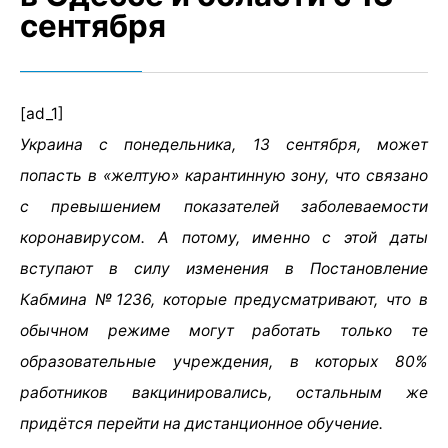
сентября
[ad_1]
Украина с понедельника, 13 сентября, может
попасть в «желтую» карантинную зону, что связано
с превышением показателей заболеваемости
коронавирусом. А потому, именно с этой даты
вступают в силу изменения в Постановление
Кабмина №1236, которые предусматривают, что в
обычном режиме могут работать только те
образовательные учреждения, в которых 80%
работников вакцинировались, остальным же
придётся перейти на дистанционное обучение.