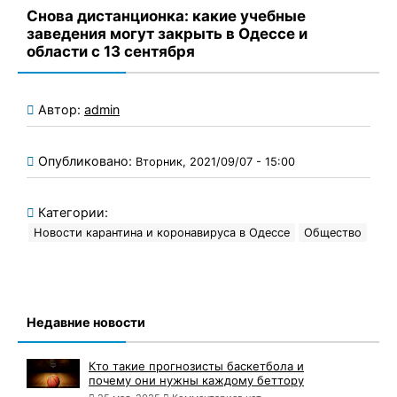
Снова дистанционка: какие учебные
заведения могут закрыть в Одессе и
области с 13 сентября
Автор:
admin
Опубликовано:
Вторник, 2021/09/07 - 15:00
Категории:
Новости карантина и коронавируса в Одессе
Общество
Недавние новости
Кто такие прогнозисты баскетбола и
почему они нужны каждому беттору