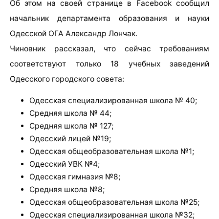
Об этом на своей странице в Facebook сообщил
начальник департамента образования и науки
Одесской ОГА Александр Лончак.
Чиновник рассказал, что сейчас требованиям
соответствуют только 18 учебных заведений
Одесского городского совета:
Одесская специализированная школа № 40;
Средняя школа № 44;
Средняя школа № 127;
Одесский лицей №19;
Одесская общеобразовательная школа №1;
Одесский УВК №4;
Одесская гимназия №8;
Средняя школа №8;
Одесская общеобразовательная школа №25;
Одесская специализированная школа №32;