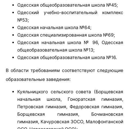
Одесская общеобразовательная школа №45;
Одесский учебно-воспитательный комплекс
№53;
Одесская начальная школа №64;
Одесская специализированная школа №69;
Одесская начальная школа № 96, Одесская
общеобразовательная школа №13;
Одесская общеобразовательная школа №16.
В области требованиям соответствуют следующие
образовательные заведения:
Куяльницкого сельского совета (Борщевская
начальная школа, Гоноратская гимназия,
Петровская гимназия, Федоровская гимназия,
Борщевская гимназия, Бочмановская
гимназия, Качуровская ЗОСО, Малофонтанской