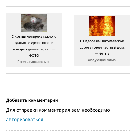
С крыши четырехэтажного
В Одессе на Николаевской
здания в Одессе спасли
дороге горел частный дом,
новорожденных котят, —
— ФОТО
ФОТО
Следующая запись
Предыдущая запись
Добавить комментарий
Для отправки комментария вам необходимо
авторизоваться
.