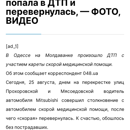
попала в ДТП и
перевернулась, — ФОТО,
ВИДЕО
[ad_1]
В Одессе на Молдаванке произошло ДТП с
участием кареты скорой медицинской помощи.
Об этом сообщает корреспондент 048.ua
Сегодня, 25 августа, днем на перекрестке улиц
Прохоровской и Мясоедовской водитель
автомобиля Mitsubishi совершил столкновение с
автомобилем скорой медицинской помощи, после
чего «скорая» перевернулась. К счастью, обошлось
без пострадавших.