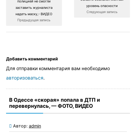
полицией не смогли
уровень опасности
заставить журналиста
Следующая запись
надеть маску,- ВИДЕО
Предыдущая запись
Добавить комментарий
Для отправки комментария вам необходимо
авторизоваться
.
В Одессе «скорая» попала в ДТП и
перевернулась, — ФОТО, ВИДЕО
Автор:
admin