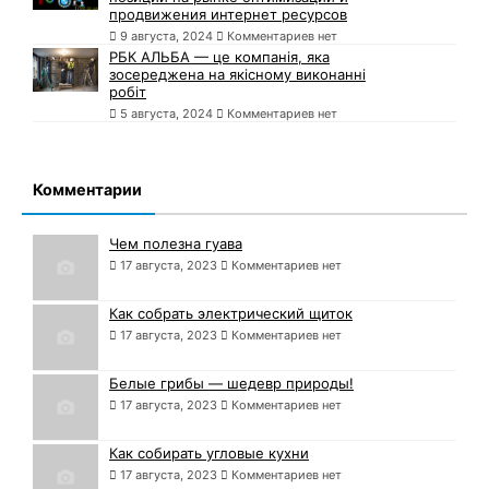
продвижения интернет ресурсов
9 августа, 2024
Комментариев нет
РБК АЛЬБА — це компанія, яка
зосереджена на якісному виконанні
робіт
5 августа, 2024
Комментариев нет
Комментарии
Чем полезна гуава
17 августа, 2023
Комментариев нет
Как собрать электрический щиток
17 августа, 2023
Комментариев нет
Белые грибы — шедевр природы!
17 августа, 2023
Комментариев нет
Как собирать угловые кухни
17 августа, 2023
Комментариев нет