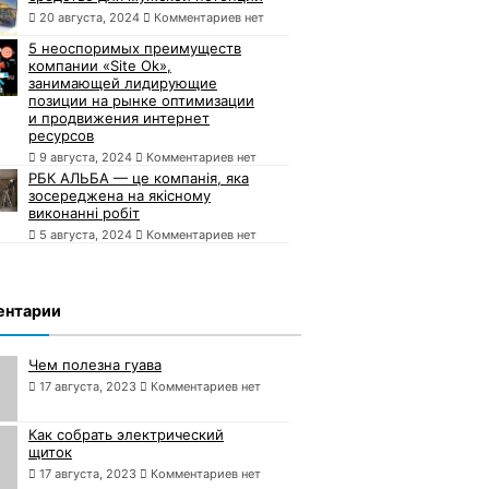
20 августа, 2024
Комментариев нет
5 неоспоримых преимуществ
компании «Site Ok»,
занимающей лидирующие
позиции на рынке оптимизации
и продвижения интернет
ресурсов
9 августа, 2024
Комментариев нет
РБК АЛЬБА — це компанія, яка
зосереджена на якісному
виконанні робіт
5 августа, 2024
Комментариев нет
ентарии
Чем полезна гуава
17 августа, 2023
Комментариев нет
Как собрать электрический
щиток
17 августа, 2023
Комментариев нет