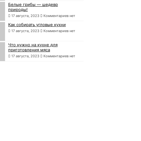
Белые грибы — шедевр
природы!
17 августа, 2023
Комментариев нет
Как собирать угловые кухни
17 августа, 2023
Комментариев нет
Что нужно на кухне для
приготовления мяса
17 августа, 2023
Комментариев нет