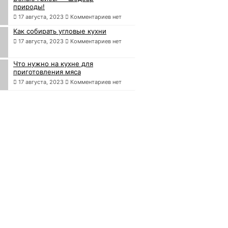
природы!
17 августа, 2023
Комментариев нет
Как собирать угловые кухни
17 августа, 2023
Комментариев нет
Что нужно на кухне для
приготовления мяса
17 августа, 2023
Комментариев нет