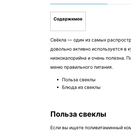
Содержимое
Свёкла — один из самых распростр
довольно активно используется в к
низкокалорийна и очень полезна. 
меню правильного питания.
Польза свеклы
Блюда из свеклы
Польза свеклы
Если вы ищете поливитаминный комп