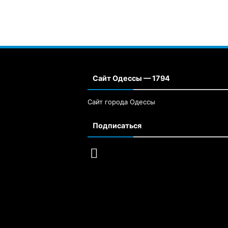
Сайт Одессы — 1794
Сайт города Одессы
Подписаться