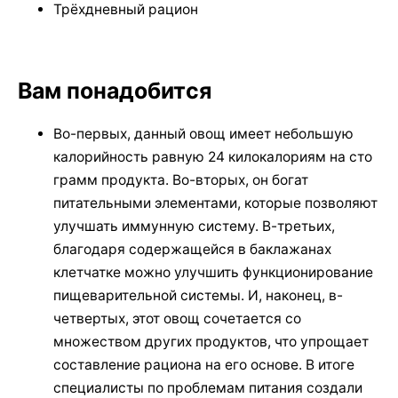
Трёхдневный рацион
Вам понадобится
Во-первых, данный овощ имеет небольшую
калорийность равную 24 килокалориям на сто
грамм продукта. Во-вторых, он богат
питательными элементами, которые позволяют
улучшать иммунную систему. В-третьих,
благодаря содержащейся в баклажанах
клетчатке можно улучшить функционирование
пищеварительной системы. И, наконец, в-
четвертых, этот овощ сочетается со
множеством других продуктов, что упрощает
составление рациона на его основе. В итоге
специалисты по проблемам питания создали