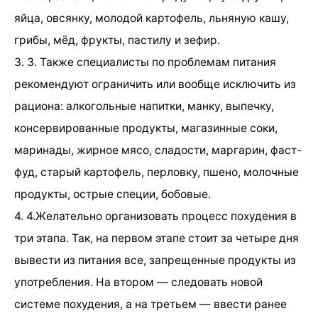
яйца, овсянку, молодой картофель, льняную кашу,
грибы, мёд, фрукты, пастилу и зефир.
3. 3. Также специалисты по проблемам питания
рекомендуют ограничить или вообще исключить из
рациона: алкогольные напитки, манку, выпечку,
консервированные продукты, магазинные соки,
маринады, жирное мясо, сладости, маргарин, фаст-
фуд, старый картофель, перловку, пшено, молочные
продукты, острые специи, бобовые.
4. 4.Желательно организовать процесс похудения в
три этапа. Так, на первом этапе стоит за четыре дня
вывести из питания все, запрещенные продукты из
употребления. На втором — следовать новой
системе похудения, а на третьем — ввести ранее