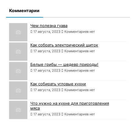
Комментарии
Чем полезна гуава
17 августа, 2023
Комментариев нет
Как собрать электрический щиток
17 августа, 2023
Комментариев нет
Белые грибы — шедевр природы!
17 августа, 2023
Комментариев нет
Как собирать угловые кухни
17 августа, 2023
Комментариев нет
Что нужно на кухне для приготовления
мяса
17 августа, 2023
Комментариев нет