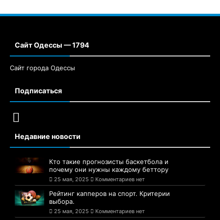
Сайт Одессы — 1794
Сайт города Одессы
Подписаться
Недавние новости
Кто такие прогнозисты баскетбола и
почему они нужны каждому беттору
25 мая, 2025
Комментариев нет
Рейтинг капперов на спорт. Критерии
выбора.
25 мая, 2025
Комментариев нет