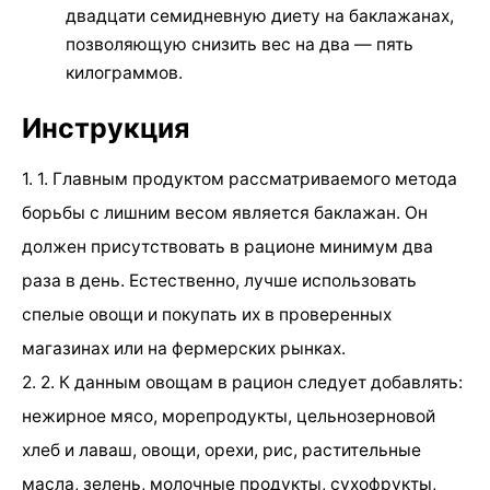
двадцати семидневную диету на баклажанах,
позволяющую снизить вес на два — пять
килограммов.
Инструкция
1. 1. Главным продуктом рассматриваемого метода
борьбы с лишним весом является баклажан. Он
должен присутствовать в рационе минимум два
раза в день. Естественно, лучше использовать
спелые овощи и покупать их в проверенных
магазинах или на фермерских рынках.
2. 2. К данным овощам в рацион следует добавлять:
нежирное мясо, морепродукты, цельнозерновой
хлеб и лаваш, овощи, орехи, рис, растительные
масла, зелень, молочные продукты, сухофрукты,