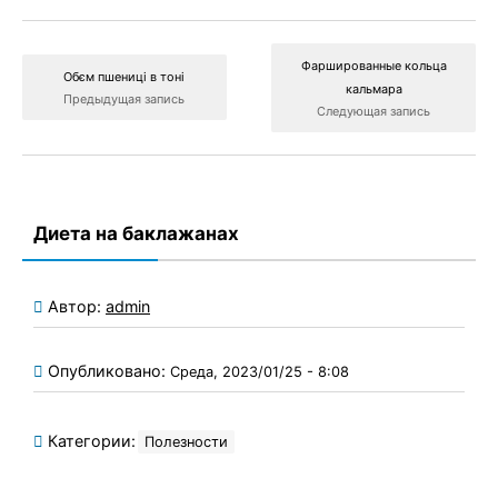
Фаршированные кольца
Обєм пшениці в тоні
кальмара
Предыдущая запись
Следующая запись
Диета на баклажанах
Автор:
admin
Опубликовано:
Среда, 2023/01/25 - 8:08
Категории:
Полезности