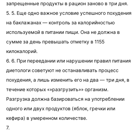
запрещенные продукты в рацион заново в три дня.
5. 5. Еще одно важное условие успешного похудения
на баклажанах — контроль за калорийностью
используемой в питании пищи. Она не должна в
сумме за день превышать отметку в 1155
килокалорий.
6. 6. При переедании или нарушении правил питания
диетологи советуют не останавливать процесс
похудения, а лишь изменить его на два — три дня, в
течение которых «»разгрузить»» организм.
Разгрузка должна базироваться на употреблении
одного или двух продуктов (яблок, гречки или
кефира) в умеренном количестве.
7.