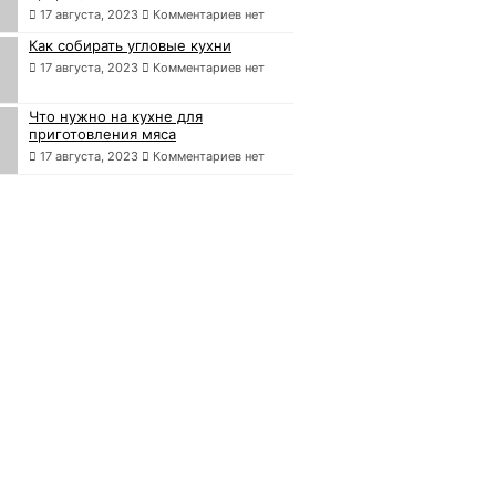
17 августа, 2023
Комментариев нет
Как собирать угловые кухни
17 августа, 2023
Комментариев нет
Что нужно на кухне для
приготовления мяса
17 августа, 2023
Комментариев нет