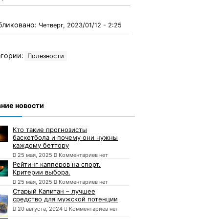
бликовано:
Четверг, 2023/01/12 - 2:25
гории:
Полезности
ние новости
Кто такие прогнозисты
баскетбола и почему они нужны
каждому беттору
25 мая, 2025
Комментариев нет
Рейтинг капперов на спорт.
Критерии выбора.
25 мая, 2025
Комментариев нет
Старый Капитан – лучшее
средство для мужской потенции
20 августа, 2024
Комментариев нет