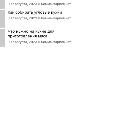
17 августа, 2023
Комментариев нет
Как собирать угловые кухни
17 августа, 2023
Комментариев нет
Что нужно на кухне для
приготовления мяса
17 августа, 2023
Комментариев нет