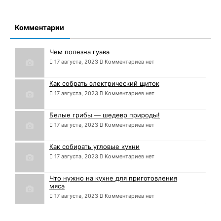
Комментарии
Чем полезна гуава
17 августа, 2023
Комментариев нет
Как собрать электрический щиток
17 августа, 2023
Комментариев нет
Белые грибы — шедевр природы!
17 августа, 2023
Комментариев нет
Как собирать угловые кухни
17 августа, 2023
Комментариев нет
Что нужно на кухне для приготовления
мяса
17 августа, 2023
Комментариев нет