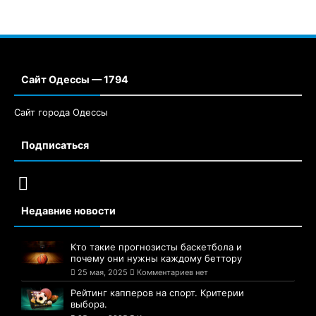
Сайт Одессы — 1794
Сайт города Одессы
Подписаться
Недавние новости
Кто такие прогнозисты баскетбола и
почему они нужны каждому беттору
25 мая, 2025
Комментариев нет
Рейтинг капперов на спорт. Критерии
выбора.