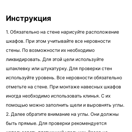
Инструкция
1. Обязательно на стене нарисуйте расположение
шкафов. При этом учитывайте все неровности
стены. По возможности их необходимо
ликвидировать. Для этой цели используйте
шпаклевку или штукатурку. Для проверки стен
используйте уровень. Все неровности обязательно
отметьте на стене. При монтаже навесных шкафов
иногда необходимо использовать клинья. С их
помощью можно заполнить щели и выровнять углы.
2. Далее обратите внимание на углы. Они должны
быть прямые. Для проверки рекомендуется