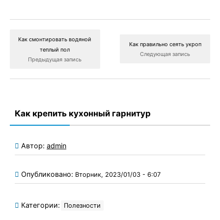
Как смонтировать водяной
Как правильно сеять укроп
теплый пол
Следующая запись
Предыдущая запись
Как крепить кухонный гарнитур
Автор:
admin
Опубликовано:
Вторник, 2023/01/03 - 6:07
Категории:
Полезности