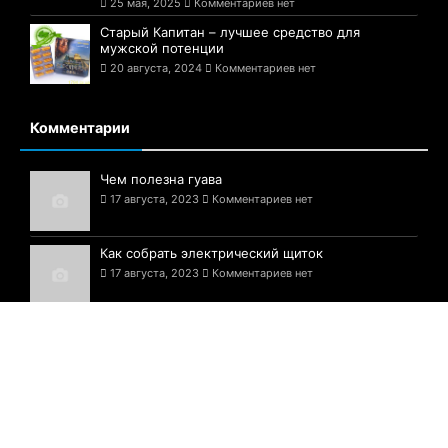
25 мая, 2025
Комментариев нет
Старый Капитан – лучшее средство для
мужской потенции
20 августа, 2024
Комментариев нет
Комментарии
Чем полезна гуава
17 августа, 2023
Комментариев нет
Как собрать электрический щиток
17 августа, 2023
Комментариев нет
Белые грибы — шедевр природы!
17 августа, 2023
Комментариев нет
© 2021-2025 Сайт Одессы - 1794