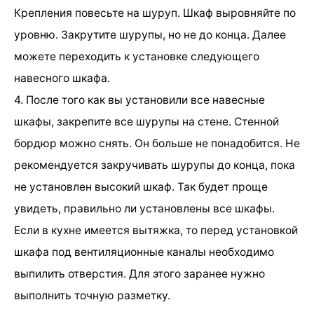
Крепления повесьте на шуруп. Шкаф выровняйте по
уровню. Закрутите шурупы, но не до конца. Далее
можете переходить к установке следующего
навесного шкафа.
4. После того как вы установили все навесные
шкафы, закрепите все шурупы на стене. Стенной
бордюр можно снять. Он больше не понадобится. Не
рекомендуется закручивать шурупы до конца, пока
не установлен высокий шкаф. Так будет проще
увидеть, правильно ли установлены все шкафы.
Если в кухне имеется вытяжка, то перед установкой
шкафа под вентиляционные каналы необходимо
выпилить отверстия. Для этого заранее нужно
выполнить точную разметку.