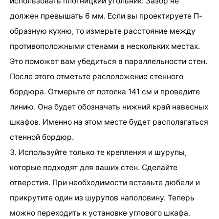
использовать плотницкий угольник. Зазор не
должен превышать 6 мм. Если вы проектируете П-
образную кухню, то измерьте расстояние между
противоположными стенами в нескольких местах.
Это поможет вам убедиться в параллельности стен.
После этого отметьте расположение стенного
бордюра. Отмерьте от потолка 141 см и проведите
линию. Она будет обозначать нижний край навесных
шкафов. Именно на этом месте будет располагаться
стенной бордюр.
3. Используйте только те крепления и шурупы,
которые подходят для ваших стен. Сделайте
отверстия. При необходимости вставьте дюбели и
прикрутите один из шурупов наполовину. Теперь
можно переходить к установке углового шкафа.