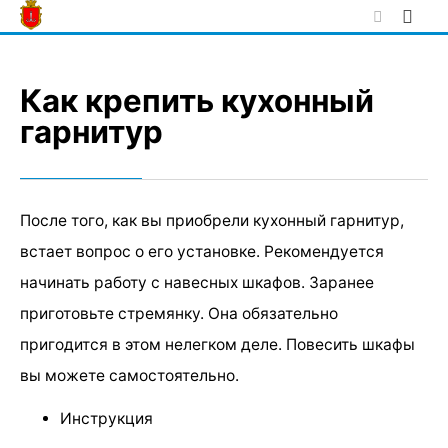
Skip
to
content
Как крепить кухонный
гарнитур
После того, как вы приобрели кухонный гарнитур,
встает вопрос о его установке. Рекомендуется
начинать работу с навесных шкафов. Заранее
приготовьте стремянку. Она обязательно
пригодится в этом нелегком деле. Повесить шкафы
вы можете самостоятельно.
Инструкция