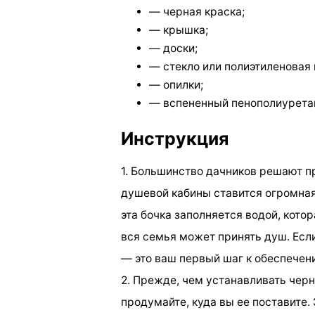
— черная краска;
— крышка;
— доски;
— стекло или полиэтиленовая 
— опилки;
— вспененный пенополиурета
Инструкция
1. Большинство дачников решают 
душевой кабины ставится огромная
эта бочка заполняется водой, котор
вся семья может принять душ. Есл
— это ваш первый шаг к обеспечен
2. Прежде, чем устанавливать черн
продумайте, куда вы ее поставите