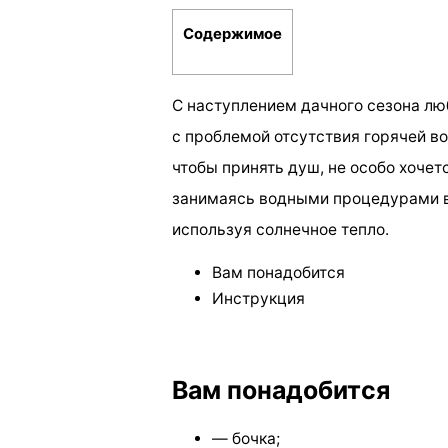
Содержимое
С наступлением дачного сезона лю
с проблемой отсутствия горячей вод
чтобы принять душ, не особо хочетс
занимаясь водными процедурами в 
используя солнечное тепло.
Вам понадобится
Инструкция
Вам понадобится
— бочка;