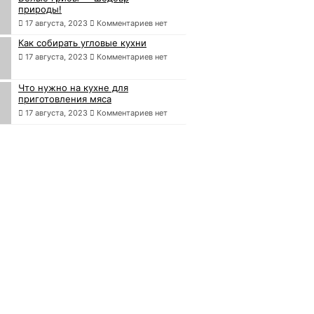
природы!
17 августа, 2023
Комментариев нет
Как собирать угловые кухни
17 августа, 2023
Комментариев нет
Что нужно на кухне для
приготовления мяса
17 августа, 2023
Комментариев нет