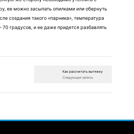
у, ее можно засыпать опилками или обернуть
ле создания такого «парника», температура
– 70 градусов, и ее даже придется разбавлять
Как рассчитать вытяжку
Следующая запись