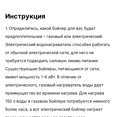
Инструкция
1. Определитесь, какой бойлер для вас будет
предпочтительнее – газовый или электрический.
Электрический водонагреватель способен работать
от обычной электрической сети, для него не
требуется подводить силовую линию питания.
Существующие бойлеры, питающиеся от сети,
имеют мощность 1-6 кВт. В отличие от
электрического, газовый нагреватель воды дает
преимущество во времени нагрева. Для нагрева
150 л воды в газовом бойлере потребуется немного
более часа, а вот электрический бойлер нагреет