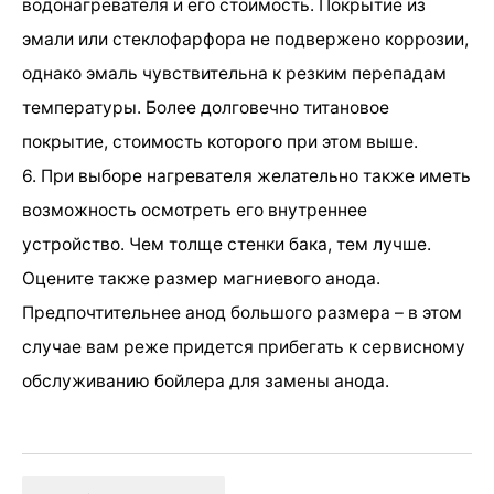
водонагревателя и его стоимость. Покрытие из
эмали или стеклофарфора не подвержено коррозии,
однако эмаль чувствительна к резким перепадам
температуры. Более долговечно титановое
покрытие, стоимость которого при этом выше.
6. При выборе нагревателя желательно также иметь
возможность осмотреть его внутреннее
устройство. Чем толще стенки бака, тем лучше.
Оцените также размер магниевого анода.
Предпочтительнее анод большого размера – в этом
случае вам реже придется прибегать к сервисному
обслуживанию бойлера для замены анода.