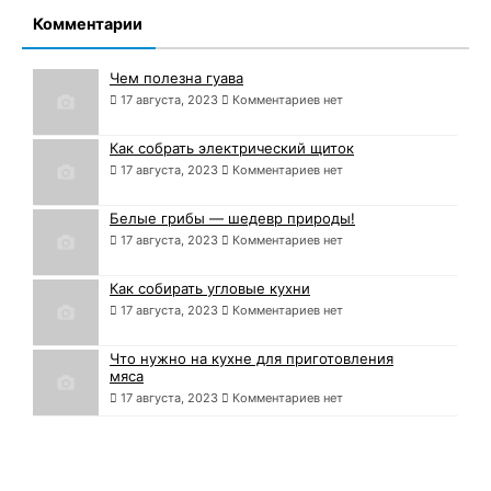
Комментарии
Чем полезна гуава
17 августа, 2023
Комментариев нет
Как собрать электрический щиток
17 августа, 2023
Комментариев нет
Белые грибы — шедевр природы!
17 августа, 2023
Комментариев нет
Как собирать угловые кухни
17 августа, 2023
Комментариев нет
Что нужно на кухне для приготовления
мяса
17 августа, 2023
Комментариев нет