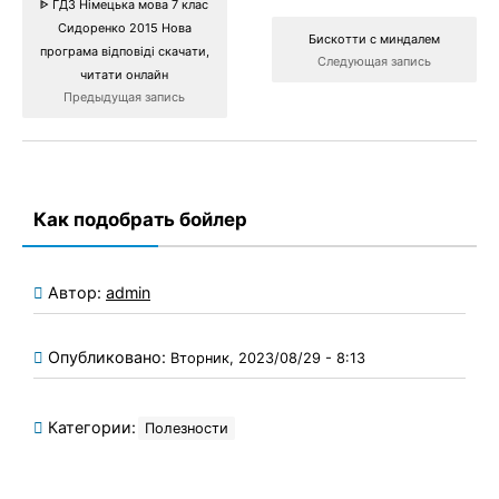
ᐈ ГДЗ Німецька мова 7 клас
Сидоренко 2015 Нова
Бискотти с миндалем
програма відповіді скачати,
Следующая запись
читати онлайн
Предыдущая запись
Как подобрать бойлер
Автор:
admin
Опубликовано:
Вторник, 2023/08/29 - 8:13
Категории:
Полезности