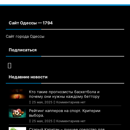
Сайт Одессы — 1794
Сайт города Одессы
Подписаться
Недавние новости
Кто такие прогнозисты баскетбола и
почему они нужны каждому беттору
25 мая, 2025
Комментариев нет
Рейтинг капперов на спорт. Критерии
выбора.
25 мая, 2025
Комментариев нет
Старый Капитан – лучшее средство для