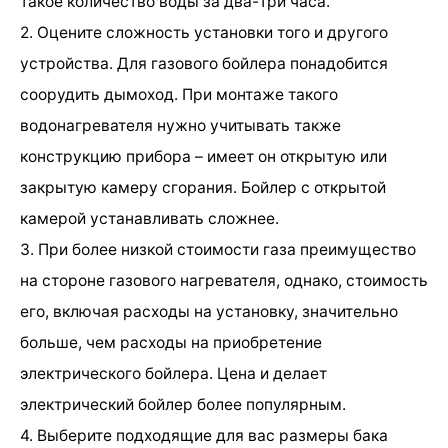
такое количество воды за два-три часа.
2. Оцените сложность установки того и другого
устройства. Для газового бойлера понадобится
соорудить дымоход. При монтаже такого
водонагревателя нужно учитывать также
конструкцию прибора – имеет он открытую или
закрытую камеру сгорания. Бойлер с открытой
камерой устанавливать сложнее.
3. При более низкой стоимости газа преимущество
на стороне газового нагревателя, однако, стоимость
его, включая расходы на установку, значительно
больше, чем расходы на приобретение
электрического бойлера. Цена и делает
электрический бойлер более популярным.
4. Выберите подходящие для вас размеры бака