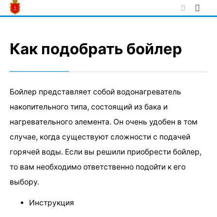
Skip
to
content
Как подобрать бойлер
Бойлер представляет собой водонагреватель
накопительного типа, состоящий из бака и
нагревательного элемента. Он очень удобен в том
случае, когда существуют сложности с подачей
горячей воды. Если вы решили приобрести бойлер,
то вам необходимо ответственно подойти к его
выбору.
Инструкция