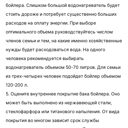
бойлера. Слишком большой водонагреватель будет
стоить дороже и потребует существенно больших
расходов на оплату энергии. При выборе
оптимального объема руководствуйтесь числом
членов семьи и тем, на какие именно хозяйственные
нужды будет расходоваться вода. На одного
человека рекомендуется выбирать
водонагреватель объемом 50-70 литров. Для семьи
из трех-четырех человек подойдет бойлер объемом
120-200 л.
5. Оцените внутреннее покрытие бака бойлера. Оно
может быть выполнено из нержавеющей стали,
стеклофарфора или титанового напыления. От вида
покрытия во многом зависит срок службы