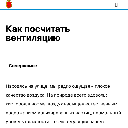
Skip
to
content
Как посчитать
вентиляцию
Содержимое
Находясь на улице, мы редко ощущаем плохое
качество воздуха. На природе всего вдоволь:
кислород в норме, воздух насыщен естественным
содержанием ионизированных частиц, нормальный
уровень влажности. Терморегуляция нашего