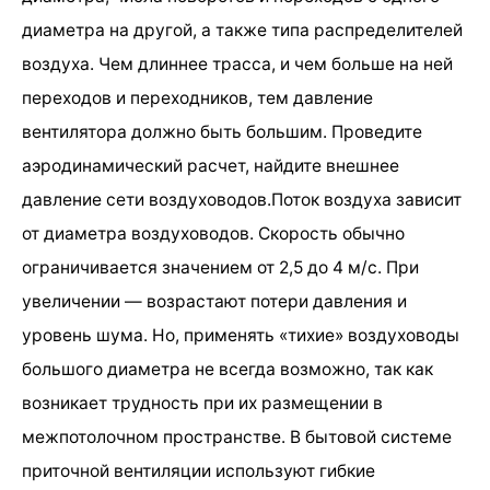
диаметра на другой, а также типа распределителей
воздуха. Чем длиннее трасса, и чем больше на ней
переходов и переходников, тем давление
вентилятора должно быть большим. Проведите
аэродинамический расчет, найдите внешнее
давление сети воздуховодов.Поток воздуха зависит
от диаметра воздуховодов. Скорость обычно
ограничивается значением от 2,5 до 4 м/с. При
увеличении — возрастают потери давления и
уровень шума. Но, применять «тихие» воздуховоды
большого диаметра не всегда возможно, так как
возникает трудность при их размещении в
межпотолочном пространстве. В бытовой системе
приточной вентиляции используют гибкие