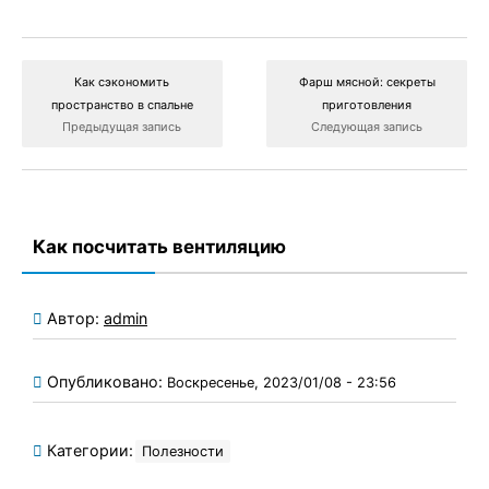
Как сэкономить
Фарш мясной: секреты
пространство в спальне
приготовления
Предыдущая запись
Следующая запись
Как посчитать вентиляцию
Автор:
admin
Опубликовано:
Воскресенье, 2023/01/08 - 23:56
Категории:
Полезности