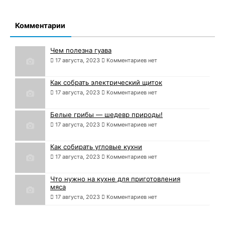
Комментарии
Чем полезна гуава
17 августа, 2023
Комментариев нет
Как собрать электрический щиток
17 августа, 2023
Комментариев нет
Белые грибы — шедевр природы!
17 августа, 2023
Комментариев нет
Как собирать угловые кухни
17 августа, 2023
Комментариев нет
Что нужно на кухне для приготовления
мяса
17 августа, 2023
Комментариев нет