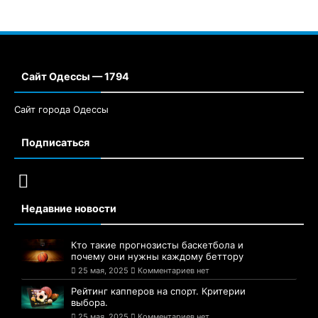
Сайт Одессы — 1794
Сайт города Одессы
Подписаться
Недавние новости
Кто такие прогнозисты баскетбола и
почему они нужны каждому беттору
25 мая, 2025
Комментариев нет
Рейтинг капперов на спорт. Критерии
выбора.
25 мая, 2025
Комментариев нет