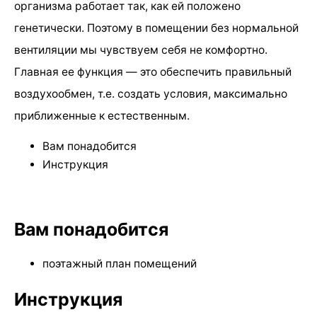
организма работает так, как ей положено
генетически. Поэтому в помещении без нормальной
вентиляции мы чувствуем себя не комфортно.
Главная ее функция — это обеспечить правильный
воздухообмен, т.е. создать условия, максимально
приближенные к естественным.
Вам понадобится
Инструкция
Вам понадобится
поэтажный план помещений
Инструкция