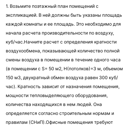
1. Возьмите поэтажный план помещений с
экспликацией. В ней должны быть указаны площадь
каждой комнаты и ее площадь. Это необходимо для
начала расчета производительности по воздуху,
куб/час.Начните расчет с определения кратности
воздухообмена, показывающей количество полной
смены воздуха в помещении в течение одного часа
(в помещении с S= 50 м2, H(потолков)=3 м, объемом
150 м3, двукратный обмен воздуха равен 300 куб/
час). Кратность зависит от назначения помещения,
мощности тепловыделяющего оборудования,
количества находящихся в нем людей. Она
определяется согласно строительным нормам и
правилам (СНиП).Офисные помещения требуют