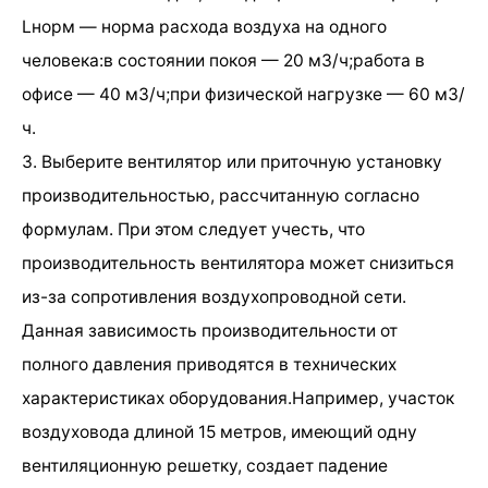
Lнорм — норма расхода воздуха на одного
человека:в состоянии покоя — 20 м3/ч;работа в
офисе — 40 м3/ч;при физической нагрузке — 60 м3/
ч.
3. Выберите вентилятор или приточную установку
производительностью, рассчитанную согласно
формулам. При этом следует учесть, что
производительность вентилятора может снизиться
из-за сопротивления воздухопроводной сети.
Данная зависимость производительности от
полного давления приводятся в технических
характеристиках оборудования.Например, участок
воздуховода длиной 15 метров, имеющий одну
вентиляционную решетку, создает падение