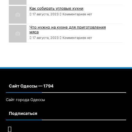
Как собирать угловые кухни
17 августа, 2023
Комментариев нет
Что нужно на кухне для приготовления
мяса
17 августа, 2023
Комментариев нет
Сайт Одессы — 1794
Сайт города Одессы
Подписаться