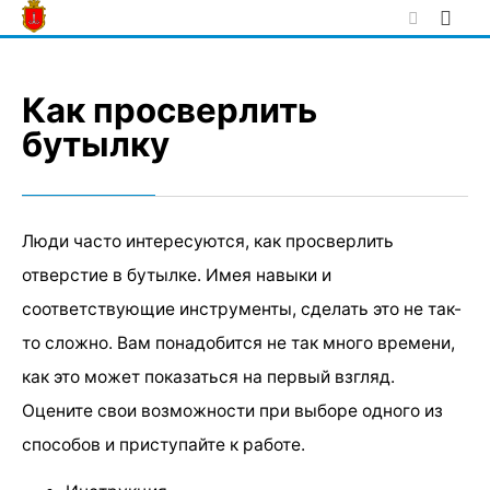
Skip
to
content
Как просверлить
бутылку
Люди часто интересуются, как просверлить
отверстие в бутылке. Имея навыки и
соответствующие инструменты, сделать это не так-
то сложно. Вам понадобится не так много времени,
как это может показаться на первый взгляд.
Оцените свои возможности при выборе одного из
способов и приступайте к работе.