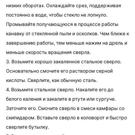
низких оборотах. Охлаждайте срез, поддерживая
постоянно в воде, чтобы стекло не лопнуло.
Промывайте получающуюся в процессе работы
канавку от стеклянной пыли и осколков. Чем ближе к
завершению работы, тем меньше нажим на дрель и
меньше скорость вращения сверла.
3. Возьмите хорошо закаленное стальное сверло.
Основательно смочите его раствором серной
кислоты. Сверлите, как обычную сталь.
4. Возьмите стальное сверло. Накалите его до
белого каления и закалите в ртути или сургуче.
Заточите его. Смочите сверло в смеси камфары со
скипидаром. Вставьте сверло в коловорот и быстро
сверлите бутылку.