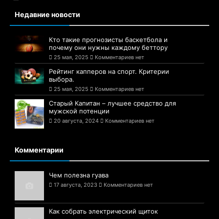
Недавние новости
Кто такие прогнозисты баскетбола и
почему они нужны каждому беттору
25 мая, 2025
Комментариев нет
Рейтинг капперов на спорт. Критерии
выбора.
25 мая, 2025
Комментариев нет
Старый Капитан – лучшее средство для
мужской потенции
20 августа, 2024
Комментариев нет
Комментарии
Чем полезна гуава
17 августа, 2023
Комментариев нет
Как собрать электрический щиток