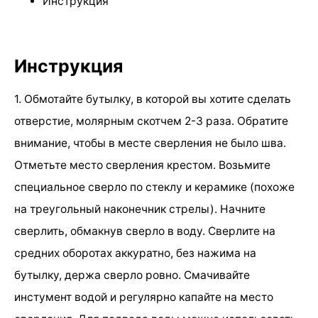
Инструкция
Инструкция
1. Обмотайте бутылку, в которой вы хотите сделать
отверстие, молярным скотчем 2-3 раза. Обратите
внимание, чтобы в месте сверления не было шва.
Отметьте место сверления крестом. Возьмите
специальное сверло по стеклу и керамике (похоже
на треугольный наконечник стрелы). Начните
сверлить, обмакнув сверло в воду. Сверлите на
средних оборотах аккуратно, без нажима на
бутылку, держа сверло ровно. Смачивайте
инстумент водой и регулярно капайте на место