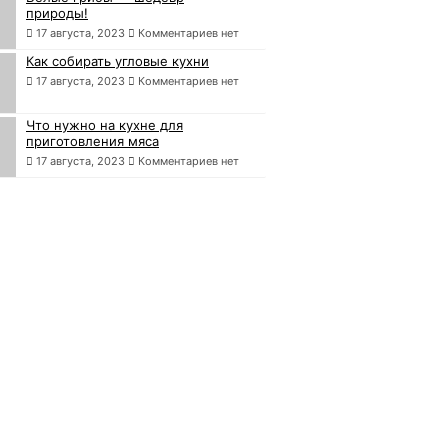
природы!
17 августа, 2023
Комментариев нет
Как собирать угловые кухни
17 августа, 2023
Комментариев нет
Что нужно на кухне для
приготовления мяса
17 августа, 2023
Комментариев нет