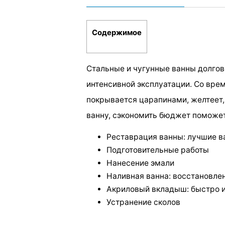
Содержимое
Стальные и чугунные ванны долгов
интенсивной эксплуатации. Со вре
покрывается царапинами, желтеет, 
ванну, сэкономить бюджет поможе
Реставрация ванны: лучшие в
Подготовительные работы
Нанесение эмали
Наливная ванна: восстановле
Акриловый вкладыш: быстро и
Устранение сколов