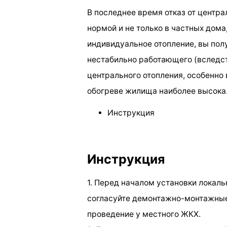
В последнее время отказ от центра
нормой и не только в частных дома
индивидуальное отопление, вы пол
нестабильно работающего (вследс
центрального отопления, особенно 
обогреве жилища наиболее высока
Инструкция
Инструкция
1. Перед началом установки локаль
согласуйте демонтажно-монтажные
проведение у местного ЖКХ.