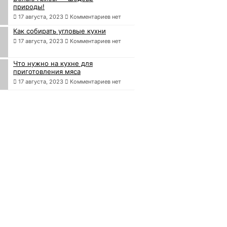
природы!
17 августа, 2023
Комментариев нет
Как собирать угловые кухни
17 августа, 2023
Комментариев нет
Что нужно на кухне для
приготовления мяса
17 августа, 2023
Комментариев нет