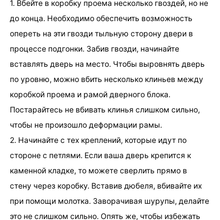
1. Вбейте в коробку проема несколько гвоздей, но не
до конца. Необходимо обеспечить возможность
опереть на эти гвозди тыльную сторону двери в
процессе подгонки. Забив гвозди, начинайте
вставлять дверь на место. Чтобы выровнять дверь
по уровню, можно вбить несколько клиньев между
коробкой проема и рамой дверного блока.
Постарайтесь не вбивать клинья слишком сильно,
чтобы не произошло деформации рамы.
2. Начинайте с тех креплений, которые идут по
стороне с петлями. Если ваша дверь крепится к
каменной кладке, то можете сверлить прямо в
стену через коробку. Вставив дюбеля, вбивайте их
при помощи молотка. Заворачивая шурупы, делайте
это не слишком сильно. Опять же, чтобы избежать