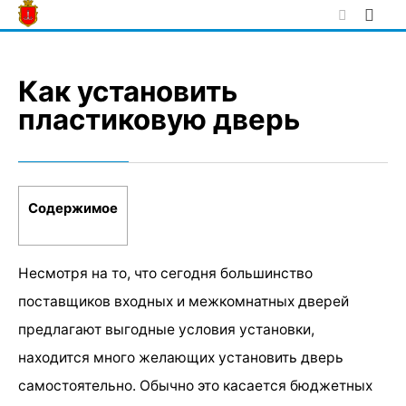
Skip
to
content
Как установить
пластиковую дверь
Содержимое
Несмотря на то, что сегодня большинство
поставщиков входных и межкомнатных дверей
предлагают выгодные условия установки,
находится много желающих установить дверь
самостоятельно. Обычно это касается бюджетных