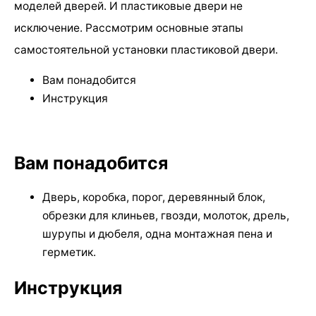
моделей дверей. И пластиковые двери не
исключение. Рассмотрим основные этапы
самостоятельной установки пластиковой двери.
Вам понадобится
Инструкция
Вам понадобится
Дверь, коробка, порог, деревянный блок,
обрезки для клиньев, гвозди, молоток, дрель,
шурупы и дюбеля, одна монтажная пена и
герметик.
Инструкция