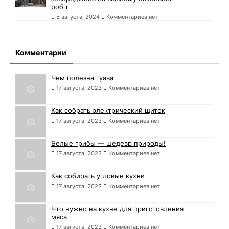
робіт
5 августа, 2024
Комментариев нет
Комментарии
Чем полезна гуава
17 августа, 2023
Комментариев нет
Как собрать электрический щиток
17 августа, 2023
Комментариев нет
Белые грибы — шедевр природы!
17 августа, 2023
Комментариев нет
Как собирать угловые кухни
17 августа, 2023
Комментариев нет
Что нужно на кухне для приготовления
мяса
17 августа, 2023
Комментариев нет