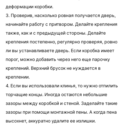
деформации коробки.
3. Проверив, насколько ровная получается дверь,
начинайте работу с притвором. Делайте крепления
также, как и с предыдущей стороны. Делайте
крепления постепенно, регулярно проверяя, ровно
ли вы устанавливаете дверь. Если коробка имеет
порог, можно добавить через него еще парочку
креплений. Верхний брусок не нуждается в
креплении.
4. Если вы использовали клинья, то нужно отпилить
торчащие концы. Иногда остаются небольшие
зазоры между коробкой и стеной. Заделайте такие
зазоры при помощи монтажной пены. А когда пена
высохнет, аккуратно удалите ее излишки.