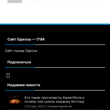
Сайт Одессы — 1794
Сайт города Одессы
Подписаться
Недавние новости
Кто такие прогнозисты баскетбола и
почему они нужны каждому беттору
25 мая, 2025
Комментариев нет