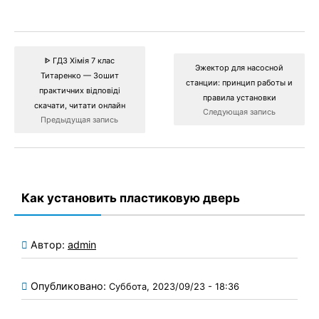
ᐈ ГДЗ Хімія 7 клас
Эжектор для насосной
Титаренко — Зошит
станции: принцип работы и
практичних відповіді
правила установки
скачати, читати онлайн
Следующая запись
Предыдущая запись
Как установить пластиковую дверь
Автор:
admin
Опубликовано:
Суббота, 2023/09/23 - 18:36