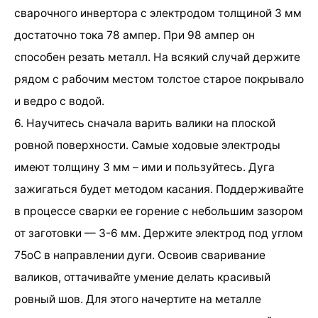
сварочного инвертора с электродом толщиной 3 мм
достаточно тока 78 ампер. При 98 ампер он
способен резать металл. На всякий случай держите
рядом с рабочим местом толстое старое покрывало
и ведро с водой.
6. Научитесь сначала варить валики на плоской
ровной поверхности. Самые ходовые электроды
имеют толщину 3 мм – ими и пользуйтесь. Дуга
зажигаться будет методом касания. Поддерживайте
в процессе сварки ее горение с небольшим зазором
от заготовки — 3-6 мм. Держите электрод под углом
75оС в направлении дуги. Освоив сваривание
валиков, оттачивайте умение делать красивый
ровный шов. Для этого начертите на металле