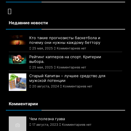
Недавние новости
Кто такие прогнозисты баскетбола и
почему они нужны каждому беттору
25 мая, 2025
Комментариев нет
Рейтинг капперов на спорт. Критерии
выбора.
25 мая, 2025
Комментариев нет
Старый Капитан – лучшее средство для
мужской потенции
20 августа, 2024
Комментариев нет
Комментарии
Чем полезна гуава
17 августа, 2023
Комментариев нет