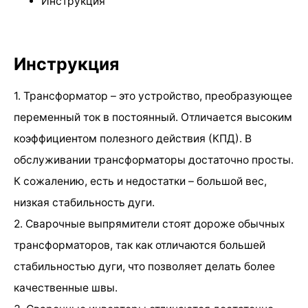
Инструкция
Инструкция
1. Трансформатор – это устройство, преобразующее
переменный ток в постоянный. Отличается высоким
коэффициентом полезного действия (КПД). В
обслуживании трансформаторы достаточно просты.
К сожалению, есть и недостатки – большой вес,
низкая стабильность дуги.
2. Сварочные выпрямители стоят дороже обычных
трансформаторов, так как отличаются большей
стабильностью дуги, что позволяет делать более
качественные швы.