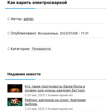
Как варить электросваркой
Автор:
admin
Опубликовано:
Воскресенье, 2023/01/08 - 11:31
Категории:
Полезности
Недавние новости
Кто такие прогнозисты баскетбола и
почему они нужны каждому беттору
25 мая, 2025
Комментариев нет
Рейтинг капперов на спорт. Критерии
выбора.
25 мая, 2025
Комментариев нет