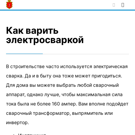
Skip
to
content
Как варить
электросваркой
В строительстве часто используется электрическая
сварка. Да и в быту она тоже может пригодиться.
Для дома вы можете выбрать любой сварочный
аппарат, однако лучше, чтобы максимальная сила
тока была не более 160 ампер. Вам вполне подойдет
сварочный трансформатор, выпрямитель или
инвертор.