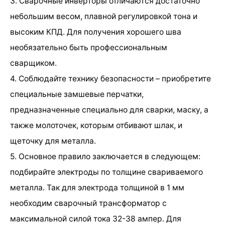
3. Сварочные инверторы отличаются достаточно
небольшим весом, плавной регулировкой тона и
высоким КПД. Для получения хорошего шва
необязательно быть профессиональным
сварщиком.
4. Соблюдайте технику безопасности – приобретите
специальные замшевые перчатки,
предназначенные специально для сварки, маску, а
также молоточек, которым отбивают шлак, и
щеточку для металла.
5. Основное правило заключается в следующем:
подбирайте электроды по толщине свариваемого
металла. Так для электрода толщиной в 1 мм
необходим сварочный трансформатор с
максимальной силой тока 32-38 ампер. Для