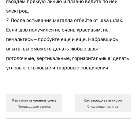
гвоздем прямую линию и плавно ведите по ней
электрод.
7. После остывания металла отбейте от шва шлак.
Если шов получился не очень красивым, не
печальтесь – пробуйте еще и еще. Набравшись
опыта, вы сможете делать любые швы –
потолочные, вертикальные, горизонтальные; делать
угловые, стыковые и тавровые соединения.
Как снизить уровень шума
Как выращивать укроп
Предыдущая запись
Следующая запись