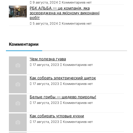
9 августа, 2024
Комментариев нет
РБК АЛЬБА — це компанія, яка
зосереджена на якісному виконанні
робіт
5 августа, 2024
Комментариев нет
Комментарии
Чем полезна гуава
17 августа, 2023
Комментариев нет
Как собрать электрический щиток
17 августа, 2023
Комментариев нет
Белые грибы — шедевр природы!
17 августа, 2023
Комментариев нет
Как собирать угловые кухни
17 августа, 2023
Комментариев нет