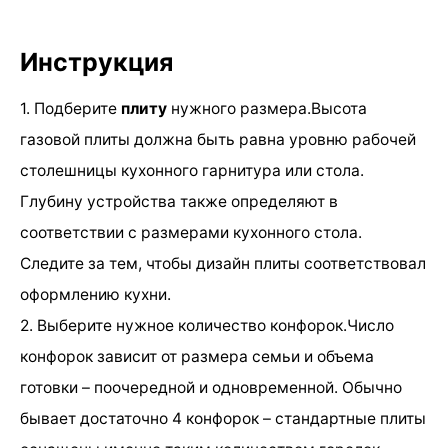
Инструкция
1. Подберите
плиту
нужного размера.Высота
газовой плиты должна быть равна уровню рабочей
столешницы кухонного гарнитура или стола.
Глубину устройства также определяют в
соответствии с размерами кухонного стола.
Следите за тем, чтобы дизайн плиты соответствовал
оформлению кухни.
2. Выберите нужное количество конфорок.Число
конфорок зависит от размера семьи и объема
готовки – поочередной и одновременной. Обычно
бывает достаточно 4 конфорок – стандартные плиты