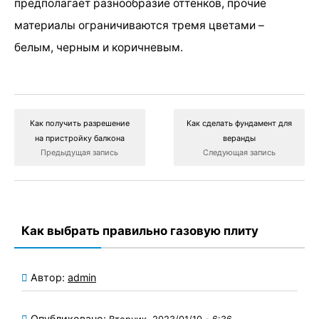
предполагает разнообразие оттенков, прочие
материалы ограничиваются тремя цветами –
белым, черным и коричневым.
Как получить разрешение
Как сделать фундамент для
на пристройку балкона
веранды
Предыдущая запись
Следующая запись
Как выбрать правильно газовую плиту
Автор:
admin
Опубликовано: