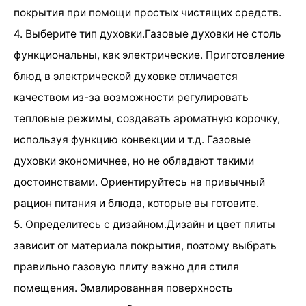
покрытия при помощи простых чистящих средств.
4. Выберите тип духовки.Газовые духовки не столь
функциональны, как электрические. Приготовление
блюд в электрической духовке отличается
качеством из-за возможности регулировать
тепловые режимы, создавать ароматную корочку,
используя функцию конвекции и т.д. Газовые
духовки экономичнее, но не обладают такими
достоинствами. Ориентируйтесь на привычный
рацион питания и блюда, которые вы готовите.
5. Определитесь с дизайном.Дизайн и цвет плиты
зависит от материала покрытия, поэтому выбрать
правильно газовую плиту важно для стиля
помещения. Эмалированная поверхность