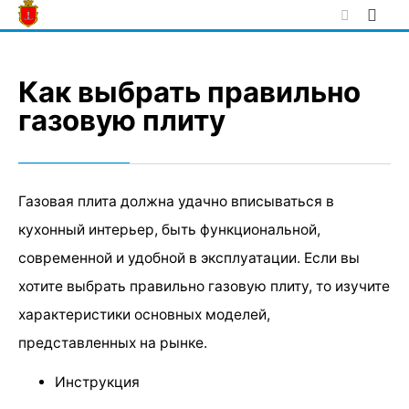
Skip
to
content
Как выбрать правильно
газовую плиту
Газовая плита должна удачно вписываться в
кухонный интерьер, быть функциональной,
современной и удобной в эксплуатации. Если вы
хотите выбрать правильно газовую плиту, то изучите
характеристики основных моделей,
представленных на рынке.
Инструкция