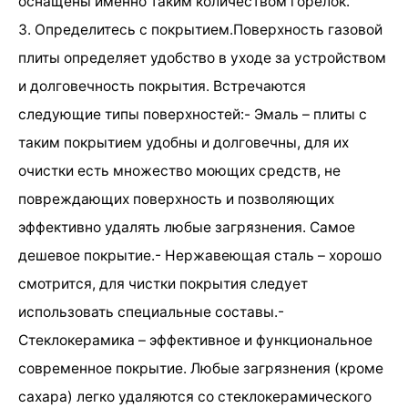
оснащены именно таким количеством горелок.
3. Определитесь с покрытием.Поверхность газовой
плиты определяет удобство в уходе за устройством
и долговечность покрытия. Встречаются
следующие типы поверхностей:- Эмаль – плиты с
таким покрытием удобны и долговечны, для их
очистки есть множество моющих средств, не
повреждающих поверхность и позволяющих
эффективно удалять любые загрязнения. Самое
дешевое покрытие.- Нержавеющая сталь – хорошо
смотрится, для чистки покрытия следует
использовать специальные составы.-
Стеклокерамика – эффективное и функциональное
современное покрытие. Любые загрязнения (кроме
сахара) легко удаляются со стеклокерамического