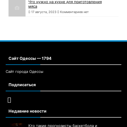
Что нужно на кухне для приготовления
мяса
17 августа, 2023
Комментариев нет
Сайт Одессы — 1794
Сайт города Одессы
Подписаться
Недавние новости
Кто такие прогнозисты баскетбола и