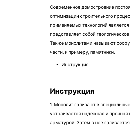
Современное домостроение постоя
оптимизации строительного процес
применяемых технологий является 
представляет собой геологическое
Также монолитами называют сооруж
части, к примеру, памятники.
Инструкция
Инструкция
1. Монолит заливают в специальные
устраивается надежная и прочная 
арматурой. Затем в нее заливается