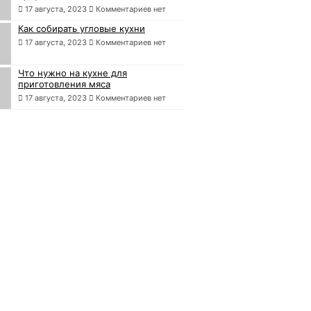
17 августа, 2023
Комментариев нет
Как собирать угловые кухни
17 августа, 2023
Комментариев нет
Что нужно на кухне для
приготовления мяса
17 августа, 2023
Комментариев нет