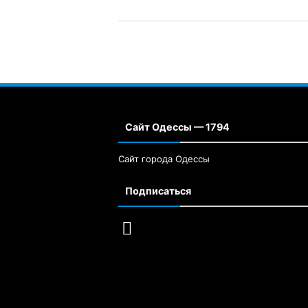
Сайт Одессы — 1794
Сайт города Одессы
Подписаться