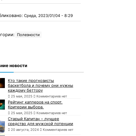
бликовано:
Среда, 2023/01/04 - 8:29
гории:
Полезности
ние новости
Кто такие прогнозисты
баскетбола и почему они нужны
каждому беттору
25 мая, 2025
Комментариев нет
Рейтинг капперов на спорт.
Критерии выбора.
25 мая, 2025
Комментариев нет
Старый Капитан – лучшее
средство для мужской потенции
20 августа, 2024
Комментариев нет