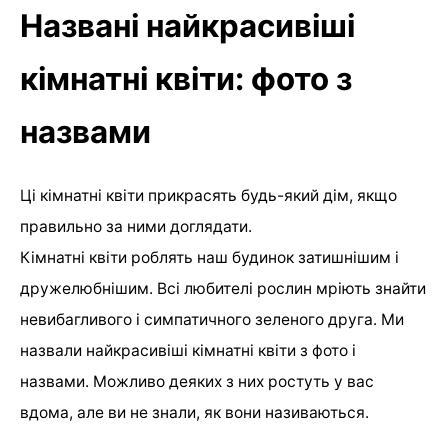
Названі найкрасивіші
кімнатні квіти: фото з
назвами
Ці кімнатні квіти прикрасять будь-який дім, якщо
правильно за ними доглядати.
Кімнатні квіти роблять наш будинок затишнішим і
дружелюбнішим. Всі любителі рослин мріють знайти
невибагливого і симпатичного зеленого друга. Ми
назвали найкрасивіші кімнатні квіти з фото і
назвами. Можливо деяких з них ростуть у вас
вдома, але ви не знали, як вони називаються.