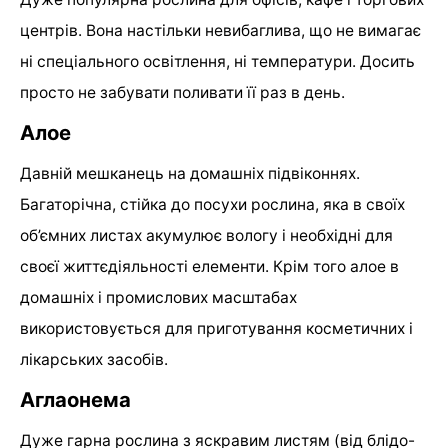
центрів. Вона настільки невибаглива, що не вимагає
ні спеціального освітлення, ні температури. Досить
просто не забувати поливати її раз в день.
Алое
Давній мешканець на домашніх підвіконнях.
Багаторічна, стійка до посухи рослина, яка в своїх
об’ємних листах акумулює вологу і необхідні для
своєї життєдіяльності елементи. Крім того алое в
домашніх і промислових масштабах
використовується для приготування косметичних і
лікарських засобів.
Аглаонема
Дуже гарна рослина з яскравим листям (від блідо-