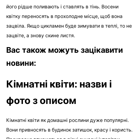
його рідше поливають і ставлять в тінь. Восени
квітку переносять в прохолодне місце, щоб вона
зацвіла. Якщо цикламен буде зимувати в теплі, то не
зацвіте, а знову скине листя.
Вас також можуть зацікавити
новини:
Кімнатні квіти: назви і
фото з описом
Кімнатні квіти як домашні рослини дуже популярні.
Вони привносять в будинок затишок, красу і користь.