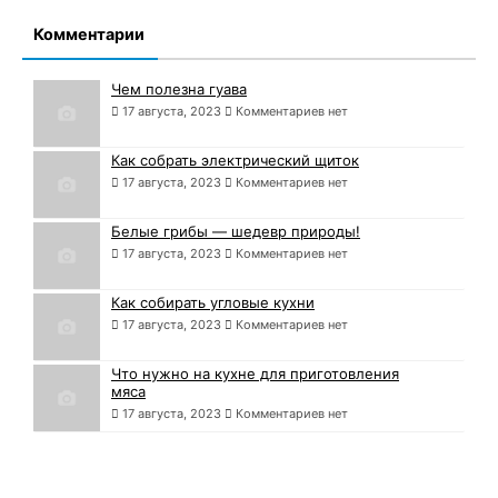
Комментарии
Чем полезна гуава
17 августа, 2023
Комментариев нет
Как собрать электрический щиток
17 августа, 2023
Комментариев нет
Белые грибы — шедевр природы!
17 августа, 2023
Комментариев нет
Как собирать угловые кухни
17 августа, 2023
Комментариев нет
Что нужно на кухне для приготовления
мяса
17 августа, 2023
Комментариев нет