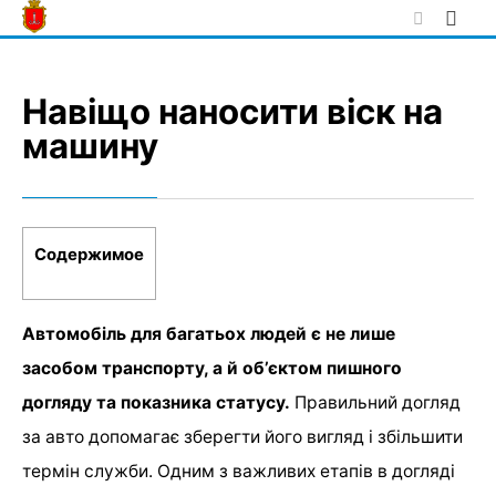
Skip
to
content
Навіщо наносити віск на
машину
Содержимое
Автомобіль для багатьох людей є не лише
засобом транспорту, а й об’єктом пишного
догляду та показника статусу.
Правильний догляд
за авто допомагає зберегти його вигляд і збільшити
термін служби. Одним з важливих етапів в догляді