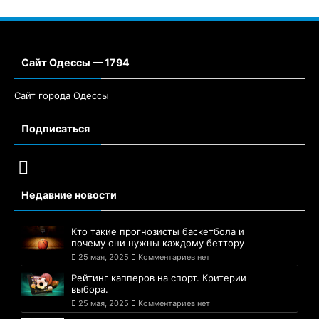
Сайт Одессы — 1794
Сайт города Одессы
Подписаться
Недавние новости
Кто такие прогнозисты баскетбола и
почему они нужны каждому беттору
25 мая, 2025
Комментариев нет
Рейтинг капперов на спорт. Критерии
выбора.
25 мая, 2025
Комментариев нет