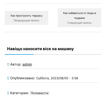
Как избавиться от воды в
Как пристроить террасу
подвале
Предыдущая запись
Следующая запись
Навіщо наносити віск на машину
Автор:
admin
Опубликовано:
Суббота, 2023/08/05 - 3:58
Категории:
Полезности