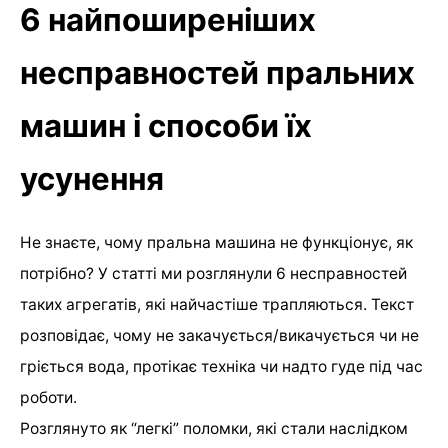
6 найпоширеніших
несправностей пральних
машин і способи їх
усунення
Не знаєте, чому пральна машина не функціонує, як
потрібно? У статті ми розглянули 6 несправностей
таких агрегатів, які найчастіше трапляються. Текст
розповідає, чому не закачується/викачується чи не
гріється вода, протікає техніка чи надто гуде під час
роботи.
Розглянуто як “легкі” поломки, які стали наслідком