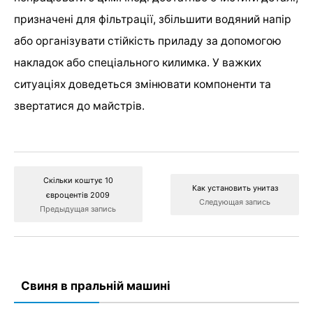
призначені для фільтрації, збільшити водяний напір
або організувати стійкість приладу за допомогою
накладок або спеціального килимка. У важких
ситуаціях доведеться змінювати компоненти та
звертатися до майстрів.
Скільки коштує 10
Как установить унитаз
євроцентів 2009
Следующая запись
Предыдущая запись
Свиня в пральній машині