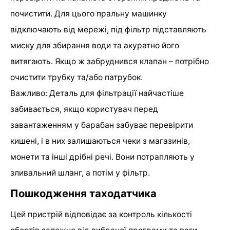
почистити. Для цього пральну машинку
відключають від мережі, під фільтр підставляють
миску для збирання води та акуратно його
витягають. Якщо ж забруднився клапан – потрібно
очистити трубку та/або патрубок.
Важливо: Деталь для фільтрації найчастіше
забивається, якщо користувач перед
завантаженням у барабан забуває перевірити
кишені, і в них залишаються чеки з магазинів,
монети та інші дрібні речі. Вони потрапляють у
зливальний шланг, а потім у фільтр.
Пошкодження таходатчика
Цей пристрій відповідає за контроль кількості