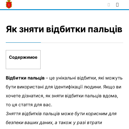
Skip
to
content
Як зняти відбитки пальців
Содержимое
Відбитки пальців
– це унікальні відбитки, які можуть
бути використані для ідентифікації людини. Якщо ви
хочете дізнатися, як зняти відбитки пальців вдома,
то ця стаття для вас.
Зняття відбитків пальців може бути корисним для
безпеки ваших даних, а також у разі втрати