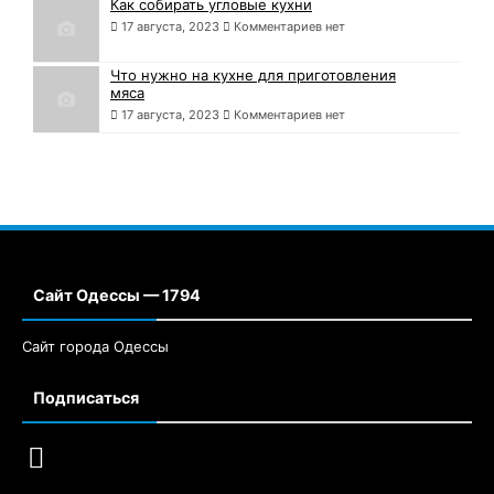
Как собирать угловые кухни
17 августа, 2023
Комментариев нет
Что нужно на кухне для приготовления
мяса
17 августа, 2023
Комментариев нет
Сайт Одессы — 1794
Сайт города Одессы
Подписаться