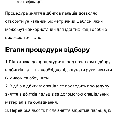
ідентифікації.
Процедура зняття відбитків пальців дозволяє
створити унікальний біометричний шаблон, який
може бути використаний для ідентифікації особи з
високою точністю.
Етапи процедури відбору
1. Підготовка до процедури: перед початком відбору
відбитків пальців необхідно підготувати руки, вимити
їх милом та обсушити.
2. Відбір відбитків: спеціаліст проводить процедуру
зняття відбитків пальців за допомогою спеціальних
матеріалів та обладнання.
3. Перевірка якості: після зняття відбитків пальців, їх