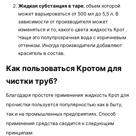
Жидкая субстанция в таре
, объем которой
может варьироваться от 500 мл до 5,5 л. В
зависимости от производителя может
изменяться и то, какого цвета жидкость Крот .
Чаще это полупрозрачная вода с коричневым
оттенком. Иногда производители добавляют
краситель в состав.
Как пользоваться Кротом для
чистки труб?
Благодаря простоте применения жидкость Крот для
прочистки пользуется популярностью как в быту,
так и на промышленных предприятиях. Способ
применения средства сводится к следующим
принципам: