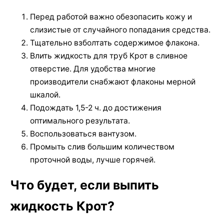
Перед работой важно обезопасить кожу и
слизистые от случайного попадания средства.
Тщательно взболтать содержимое флакона.
Влить жидкость для труб Крот в сливное
отверстие. Для удобства многие
производители снабжают флаконы мерной
шкалой.
Подождать 1,5-2 ч. до достижения
оптимального результата.
Воспользоваться вантузом.
Промыть слив большим количеством
проточной воды, лучше горячей.
Что будет, если выпить
жидкость Крот?