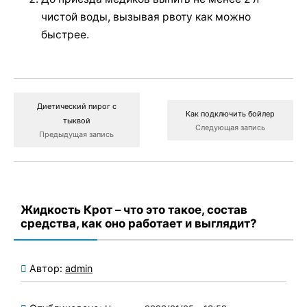
чистой воды, вызывая рвоту как можно
быстрее.
Диетический пирог с
Как подключить бойлер
тыквой
Следующая запись
Предыдущая запись
Жидкость Крот – что это такое, состав
средства, как оно работает и выглядит?
Автор:
admin