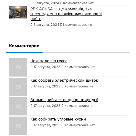
9 августа, 2024
Комментариев нет
РБК АЛЬБА — це компанія, яка
зосереджена на якісному виконанні
робіт
5 августа, 2024
Комментариев нет
Комментарии
Чем полезна гуава
17 августа, 2023
Комментариев нет
Как собрать электрический щиток
17 августа, 2023
Комментариев нет
Белые грибы — шедевр природы!
17 августа, 2023
Комментариев нет
Как собирать угловые кухни
17 августа, 2023
Комментариев нет