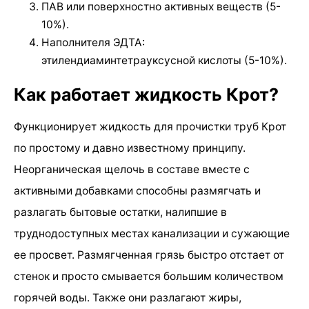
ПАВ или поверхностно активных веществ (5-
10%).
Наполнителя ЭДТА:
этилендиаминтетрауксусной кислоты (5-10%).
Как работает жидкость Крот?
Функционирует жидкость для прочистки труб Крот
по простому и давно известному принципу.
Неорганическая щелочь в составе вместе с
активными добавками способны размягчать и
разлагать бытовые остатки, налипшие в
труднодоступных местах канализации и сужающие
ее просвет. Размягченная грязь быстро отстает от
стенок и просто смывается большим количеством
горячей воды. Также они разлагают жиры,