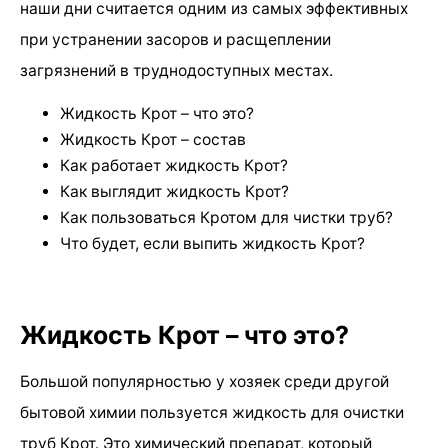
наши дни считается одним из самых эффективных
при устранении засоров и расщеплении
загрязнений в труднодоступных местах.
Жидкость Крот – что это?
Жидкость Крот – состав
Как работает жидкость Крот?
Как выглядит жидкость Крот?
Как пользоваться Кротом для чистки труб?
Что будет, если выпить жидкость Крот?
Жидкость Крот – что это?
Большой популярностью у хозяек среди другой
бытовой химии пользуется жидкость для очистки
труб Крот. Это химический препарат, который