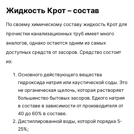
Жидкость Крот – состав
По своему химическому составу жидкость Крот для
прочистки канализационных труб имеет много
аналогов, однако остается одним из самых
доступных средств от засоров. Средство состоит
из:
Основного действующего вещества
гидроксида натрия или каустической соды. Это
не органическая щелочь, которая растворяет
большинство бытовых засоров. Едкого натрия
в составе в зависимости от производителя от
40 до 60% в составе.
Дистиллированной воды, которой порядка 5-
25%;