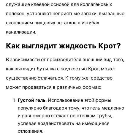
служащие клеевой основой для коллагеновых
волокон, устраняют неприятные запахи, вызванные
скоплением пищевых остатков в изгибах
канализации.
Как выглядит жидкость Крот?
В зависимости от производителя внешний вид того,
как выглядит бутылка с жидкостью Крот, может
существенно отличаться. К тому же, средство
может продаваться в различных формах:
Густой гель
. Использование этой формы
популярно благодаря тому, что гель медленно
и равномерно стекает по стенкам трубы,
успевая воздействовать на имеющиеся
отложения.