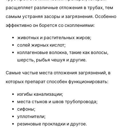
расщепляет различные отложения в трубах, тем
самым устраняя засоры и загрязнения. Особенно
эффективно он борется со скоплениями:
животных и растительных жиров;
солей жирных кислот;
коллагеновые волокна, такие как волосы,
шерсть, рыбья чешуя и другие.
Самые частые места отложения загрязнений, в
которых препарат способен функционировать:
изгибы канализации;
места стыков и швов трубопровода;
сифоны;
уплотнители;
резиновые прокладки и другое.