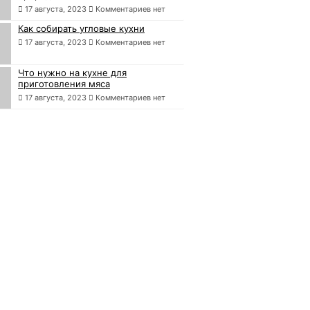
17 августа, 2023
Комментариев нет
Как собирать угловые кухни
17 августа, 2023
Комментариев нет
Что нужно на кухне для
приготовления мяса
17 августа, 2023
Комментариев нет