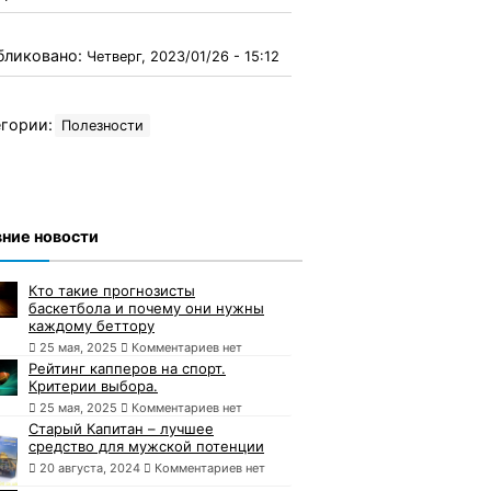
бликовано:
Четверг, 2023/01/26 - 15:12
гории:
Полезности
ние новости
Кто такие прогнозисты
баскетбола и почему они нужны
каждому беттору
25 мая, 2025
Комментариев нет
Рейтинг капперов на спорт.
Критерии выбора.
25 мая, 2025
Комментариев нет
Старый Капитан – лучшее
средство для мужской потенции
20 августа, 2024
Комментариев нет