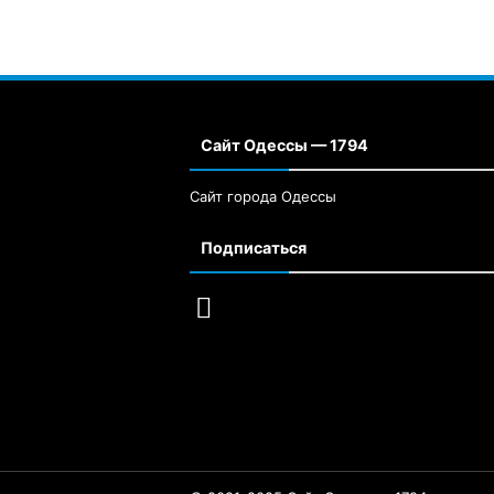
Сайт Одессы — 1794
Сайт города Одессы
Подписаться