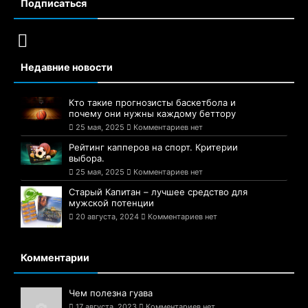
Подписаться
Недавние новости
Кто такие прогнозисты баскетбола и
почему они нужны каждому беттору
25 мая, 2025
Комментариев нет
Рейтинг капперов на спорт. Критерии
выбора.
25 мая, 2025
Комментариев нет
Старый Капитан – лучшее средство для
мужской потенции
20 августа, 2024
Комментариев нет
Комментарии
Чем полезна гуава
17 августа, 2023
Комментариев нет