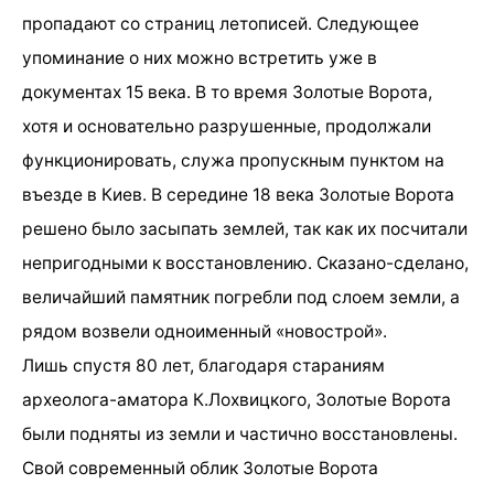
пропадают со страниц летописей. Следующее
упоминание о них можно встретить уже в
документах 15 века. В то время Золотые Ворота,
хотя и основательно разрушенные, продолжали
функционировать, служа пропускным пунктом на
въезде в Киев. В середине 18 века Золотые Ворота
решено было засыпать землей, так как их посчитали
непригодными к восстановлению. Сказано-сделано,
величайший памятник погребли под слоем земли, а
рядом возвели одноименный «новострой».
Лишь спустя 80 лет, благодаря стараниям
археолога-аматора К.Лохвицкого, Золотые Ворота
были подняты из земли и частично восстановлены.
Свой современный облик Золотые Ворота