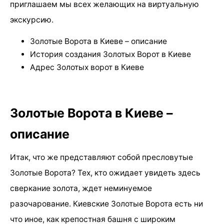
приглашаем мы всех желающих на виртуальную
экскурсию.
Золотые Ворота в Киеве – описание
История создания Золотых Ворот в Киеве
Адрес Золотых ворот в Киеве
Золотые Ворота в Киеве –
описание
Итак, что же представляют собой пресловутые
Золотые Ворота? Тех, кто ожидает увидеть здесь
сверкание золота, ждет неминуемое
разочарование. Киевские Золотые Ворота есть ни
что иное, как крепостная башня с широким