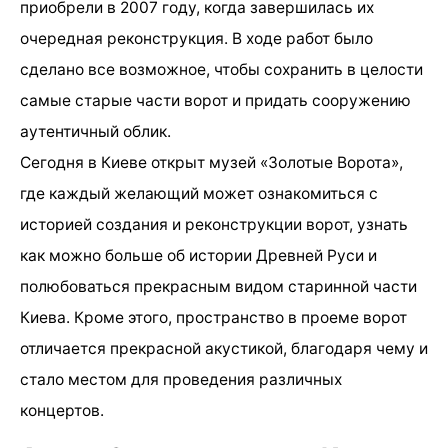
приобрели в 2007 году, когда завершилась их
очередная реконструкция. В ходе работ было
сделано все возможное, чтобы сохранить в целости
самые старые части ворот и придать сооружению
аутентичный облик.
Сегодня в Киеве открыт музей «Золотые Ворота»,
где каждый желающий может ознакомиться с
историей создания и реконструкции ворот, узнать
как можно больше об истории Древней Руси и
полюбоваться прекрасным видом старинной части
Киева. Кроме этого, пространство в проеме ворот
отличается прекрасной акустикой, благодаря чему и
стало местом для проведения различных
концертов.