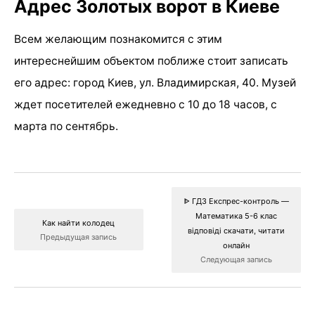
Адрес Золотых ворот в Киеве
Всем желающим познакомится с этим
интереснейшим объектом поближе стоит записать
его адрес: город Киев, ул. Владимирская, 40. Музей
ждет посетителей ежедневно с 10 до 18 часов, с
марта по сентябрь.
ᐈ ГДЗ Експрес-контроль —
Математика 5-6 клас
Как найти колодец
відповіді скачати, читати
Предыдущая запись
онлайн
Следующая запись