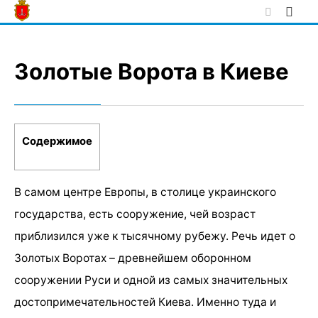
Skip
to
content
Золотые Ворота в Киеве
Содержимое
В самом центре Европы, в столице украинского
государства, есть сооружение, чей возраст
приблизился уже к тысячному рубежу. Речь идет о
Золотых Воротах – древнейшем оборонном
сооружении Руси и одной из самых значительных
достопримечательностей Киева. Именно туда и