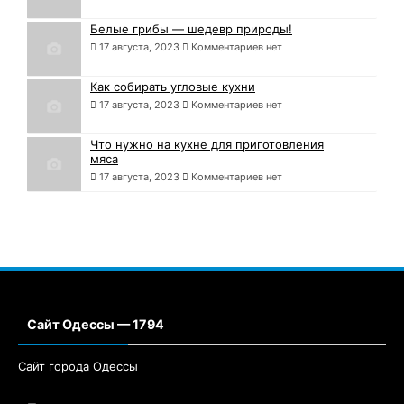
Белые грибы — шедевр природы!
17 августа, 2023
Комментариев нет
Как собирать угловые кухни
17 августа, 2023
Комментариев нет
Что нужно на кухне для приготовления
мяса
17 августа, 2023
Комментариев нет
Сайт Одессы — 1794
Сайт города Одессы