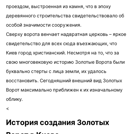
проездом, выстроенная из камня, что в эпоху
деревянного строительства свидетельствовало об
особой значимости сооружения.
Сверху ворота венчает надвратная церковь – яркое
свидетельство для всех сюда въезжающих, что
Киев город христианский. Несмотря на то, что за
свою многовековую историю Золотые Ворота были
буквально стерты с лица земли, их удалось
восстановить. Сегодняшний внешний вид Золотых
Ворот максимально приближен к их изначальному
облику.
<
История создания Золотых