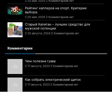
25 мая, 2025
Комментариев нет
Рейтинг капперов на спорт. Критерии
выбора.
25 мая, 2025
Комментариев нет
Старый Капитан – лучшее средство для
мужской потенции
20 августа, 2024
Комментариев нет
Комментарии
Чем полезна гуава
17 августа, 2023
Комментариев нет
Как собрать электрический щиток
17 августа, 2023
Комментариев нет
Белые грибы — шедевр природы!
17 августа, 2023
Комментариев нет