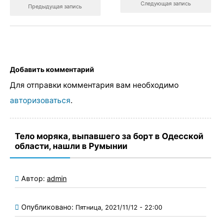
Следующая запись
Предыдущая запись
Добавить комментарий
Для отправки комментария вам необходимо
авторизоваться
.
Тело моряка, выпавшего за борт в Одесской
области, нашли в Румынии
Автор:
admin
Опубликовано:
Пятница, 2021/11/12 - 22:00