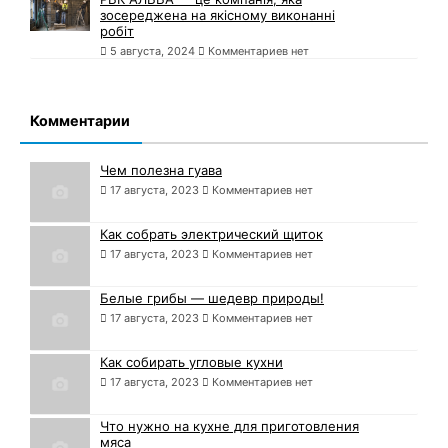
зосереджена на якісному виконанні
робіт
5 августа, 2024
Комментариев нет
Комментарии
Чем полезна гуава
17 августа, 2023
Комментариев нет
Как собрать электрический щиток
17 августа, 2023
Комментариев нет
Белые грибы — шедевр природы!
17 августа, 2023
Комментариев нет
Как собирать угловые кухни
17 августа, 2023
Комментариев нет
Что нужно на кухне для приготовления
мяса