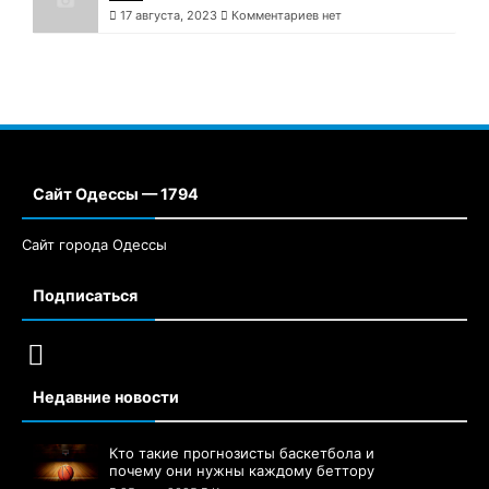
17 августа, 2023
Комментариев нет
Сайт Одессы — 1794
Сайт города Одессы
Подписаться
Недавние новости
Кто такие прогнозисты баскетбола и
почему они нужны каждому беттору