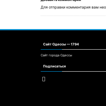
Для отправки комментария вам не
Сайт Одессы — 1794
Сайт города Одессы
Подписаться