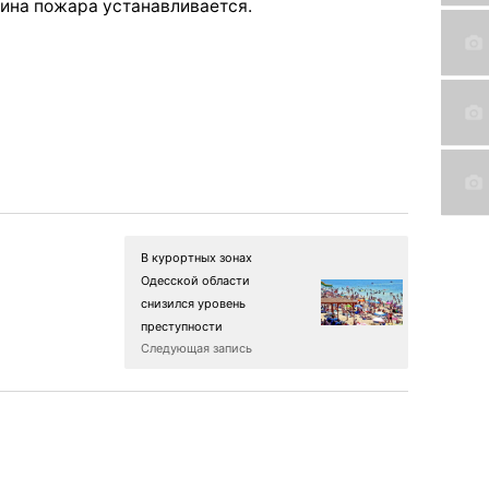
чина пожара устанавливается.
В курортных зонах
Одесской области
снизился уровень
преступности
Следующая запись