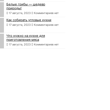
Белые грибы — шедевр
природы!
17 августа, 2023
Комментариев нет
Как собирать угловые кухни
17 августа, 2023
Комментариев нет
Что нужно на кухне для
приготовления мяса
17 августа, 2023
Комментариев нет