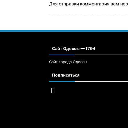
Для отправки комментария вам не
Сайт Одессы — 1794
Сайт города Одессы
Подписаться