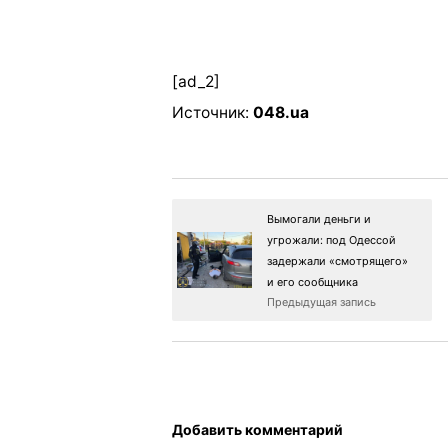
[ad_2]
Источник:
048.ua
Вымогали деньги и
угрожали: под Одессой
задержали «смотрящего»
и его сообщника
Предыдущая запись
Добавить комментарий