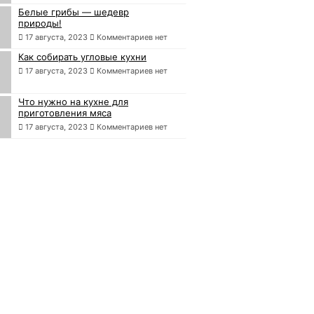
Белые грибы — шедевр
природы!
17 августа, 2023
Комментариев нет
Как собирать угловые кухни
17 августа, 2023
Комментариев нет
Что нужно на кухне для
приготовления мяса
17 августа, 2023
Комментариев нет