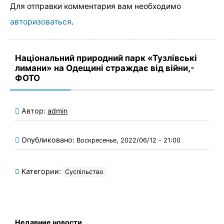
Для отправки комментария вам необходимо
авторизоваться
.
Національний природний парк «Тузлівські
лимани» на Одещині страждає від війни,-
ФОТО
Автор:
admin
Опубликовано:
Воскресенье, 2022/06/12 - 21:00
Категории:
Суспільство
Недавние новости