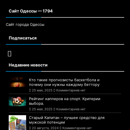
Сайт Одессы — 1794
Сайт города Одессы
Подписаться
Недавние новости
Кто такие прогнозисты баскетбола и
почему они нужны каждому беттору
25 мая, 2025
Комментариев нет
Рейтинг капперов на спорт. Критерии
выбора.
25 мая, 2025
Комментариев нет
Старый Капитан – лучшее средство для
мужской потенции
20 августа, 2024
Комментариев нет