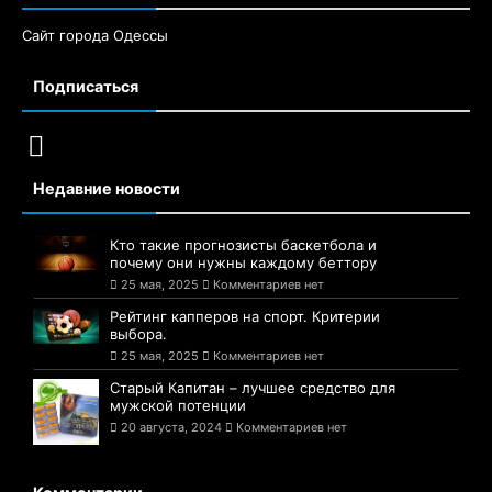
Сайт города Одессы
Подписаться
Недавние новости
Кто такие прогнозисты баскетбола и
почему они нужны каждому беттору
25 мая, 2025
Комментариев нет
Рейтинг капперов на спорт. Критерии
выбора.
25 мая, 2025
Комментариев нет
Старый Капитан – лучшее средство для
мужской потенции
20 августа, 2024
Комментариев нет