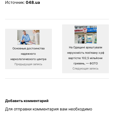
Источник:
048.ua
На Одещині арештували
Основные достоинства
нерухомість пов’язану з рф
надежного
вартістю 102,5 мільйони
наркологического центра
гривень, — ФОТО
Предыдущая запись
Следующая запись
Добавить комментарий
Для отправки комментария вам необходимо