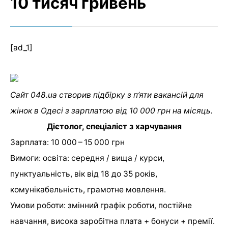
10 тисяч гривень
[ad_1]
Сайт 048.ua створив підбірку з п’яти вакансій для
жінок в Одесі з зарплатою від 10 000 грн на місяць.
Дієтолог, спеціаліст з харчування
Зарплата: 10 000 – 15 000 грн
Вимоги: освіта: середня / вища / курси,
пунктуальність, вік від 18 до 35 років,
комунікабельність, грамотне мовлення.
Умови роботи: змінний графік роботи, постійне
навчання, висока заробітна плата + бонуси + премії.