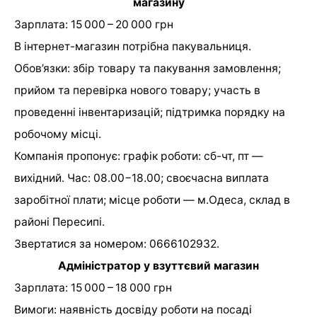
магазину
Зарплата: 15 000 – 20 000 грн
В інтернет-магазин потрібна пакувальниця.
Обов’язки: збір товару та пакування замовлення;
прийом та перевірка нового товару; участь в
проведенні інвентаризацій; підтримка порядку на
робочому місці.
Компанія пропонує: графік роботи: сб-чт, пт —
вихідний. Час: 08.00−18.00; своєчасна виплата
заробітної плати; місце роботи — м.Одеса, склад в
районі Пересипі.
Звертатися за номером: 0666102932.
Адміністратор у взуттєвий магазин
Зарплата: 15 000 – 18 000 грн
Вимоги: наявність досвіду роботи на посаді