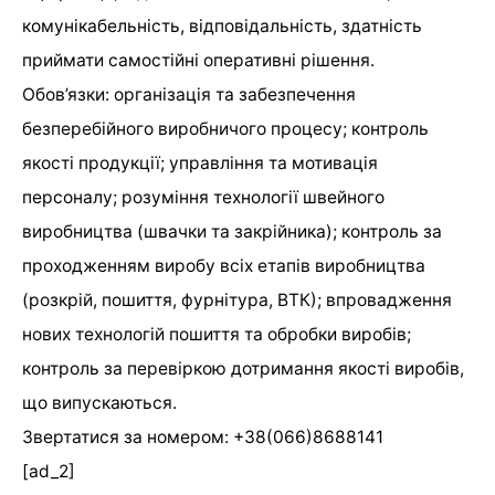
комунікабельність, відповідальність, здатність
приймати самостійні оперативні рішення.
Обов’язки: організація та забезпечення
безперебійного виробничого процесу; контроль
якості продукції; управління та мотивація
персоналу; розуміння технології швейного
виробництва (швачки та закрійника); контроль за
проходженням виробу всіх етапів виробництва
(розкрій, пошиття, фурнітура, ВТК); впровадження
нових технологій пошиття та обробки виробів;
контроль за перевіркою дотримання якості виробів,
що випускаються.
Звертатися за номером: +38(066)8688141
[ad_2]