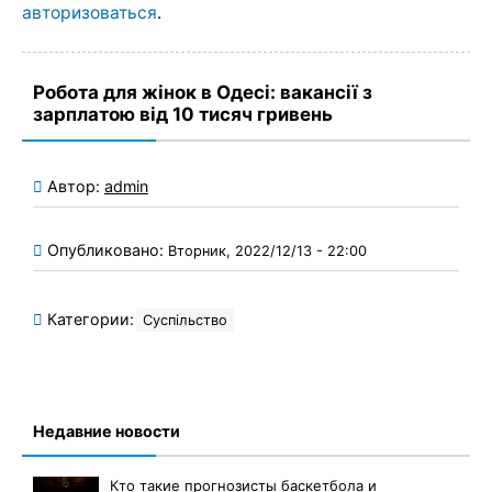
авторизоваться
.
Робота для жінок в Одесі: вакансії з
зарплатою від 10 тисяч гривень
Автор:
admin
Опубликовано:
Вторник, 2022/12/13 - 22:00
Категории:
Суспільство
Недавние новости
Кто такие прогнозисты баскетбола и