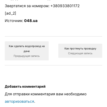
Звертатися за номером: +380933801172
[ad_2]
Источник:
048.ua
Как сделать водопровод на
Как протянуть проводку
даче
Следующая запись
Предыдущая запись
Добавить комментарий
Для отправки комментария вам необходимо
авторизоваться
.