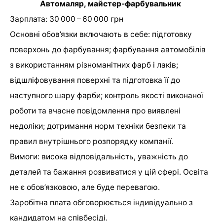
Автомаляр, майстер-фарбувальник
Зарплата: 30 000 – 60 000 грн
Основні обов’язки включають в себе: підготовку
поверхонь до фарбування; фарбування автомобілів
з використанням різноманітних фарб і лаків;
відшліфовування поверхні та підготовка її до
наступного шару фарби; контроль якості виконаної
роботи та вчасне повідомлення про виявлені
недоліки; дотримання норм техніки безпеки та
правил внутрішнього розпорядку компанії.
Вимоги: висока відповідальність, уважність до
деталей та бажання розвиватися у цій сфері. Освіта
не є обов’язковою, але буде перевагою.
Заробітна плата обговорюється індивідуально з
кандидатом на співбесіді.