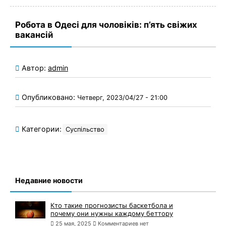
Робота в Одесі для чоловіків: п’ять свіжих
вакансій
Автор:
admin
Опубликовано:
Четверг, 2023/04/27 - 21:00
Категории:
Суспільство
Недавние новости
Кто такие прогнозисты баскетбола и
почему они нужны каждому беттору
25 мая, 2025
Комментариев нет