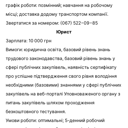
графік роботи: позмінний; навчання на робочому
місці; доставка додому транспортом компанії.
Звертатися за номером: (067) 522−09−85
Юрист
Зарплата: 10 000 грн
Вимоги: юридична освіта, базовий рівень знань
трудового законодавства, базовий рівень знань у
сфері публічних закупівель, наявність сертифікату
про успішне підтвердження свого рівня володіння
необхідними (базовими) знаннями у сфері публічних
закупівель на веб-порталі Уповноваженого органу з
питань закупівель шляхом проходження
безкоштовного тестування.
Умови роботи: оптимальні; 5-денний робочий