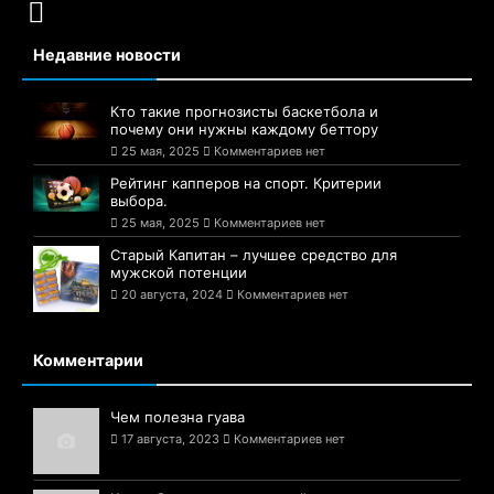
Недавние новости
Кто такие прогнозисты баскетбола и
почему они нужны каждому беттору
25 мая, 2025
Комментариев нет
Рейтинг капперов на спорт. Критерии
выбора.
25 мая, 2025
Комментариев нет
Старый Капитан – лучшее средство для
мужской потенции
20 августа, 2024
Комментариев нет
Комментарии
Чем полезна гуава
17 августа, 2023
Комментариев нет