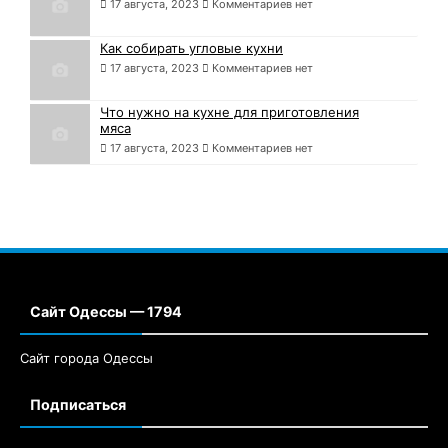
17 августа, 2023
Комментариев нет
Как собирать угловые кухни
17 августа, 2023
Комментариев нет
Что нужно на кухне для приготовления
мяса
17 августа, 2023
Комментариев нет
Сайт Одессы — 1794
Сайт города Одессы
Подписаться