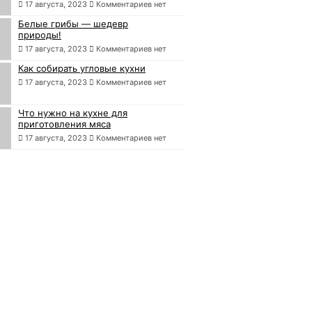
17 августа, 2023
Комментариев нет
Белые грибы — шедевр
природы!
17 августа, 2023
Комментариев нет
Как собирать угловые кухни
17 августа, 2023
Комментариев нет
Что нужно на кухне для
приготовления мяса
17 августа, 2023
Комментариев нет