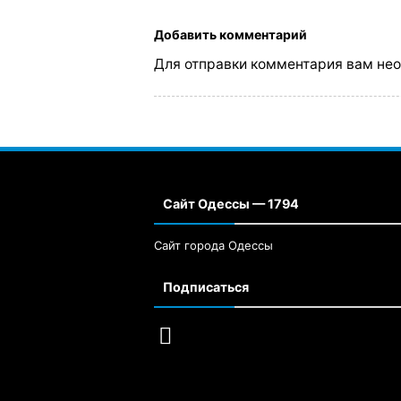
Добавить комментарий
Для отправки комментария вам не
Сайт Одессы — 1794
Сайт города Одессы
Подписаться