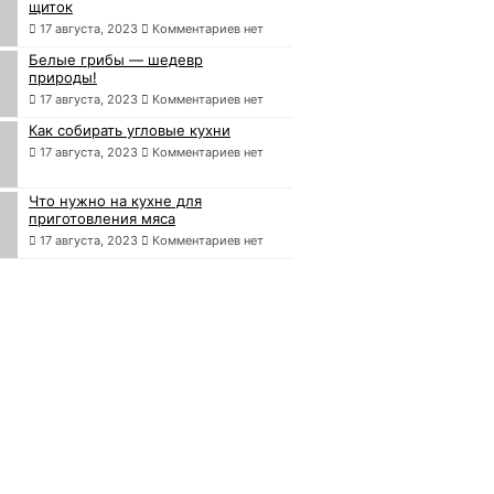
щиток
17 августа, 2023
Комментариев нет
Белые грибы — шедевр
природы!
17 августа, 2023
Комментариев нет
Как собирать угловые кухни
17 августа, 2023
Комментариев нет
Что нужно на кухне для
приготовления мяса
17 августа, 2023
Комментариев нет